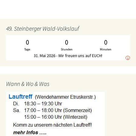
49. Steinberger Wald-Volkslauf
0
0
0
Tage
Stunden
Minuten
31. Mai 2026 - Wir freuen uns auf EUCH!
i
Wann & Wo & Was