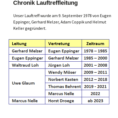
Chronik Lauftreffleitung
Unser Lauftreff wurde am 9. September 1978 von Eugen
Eppinger, Gerhard Melzer, Adam Coppik und Helmut
Keller gegründert.