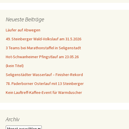
Neueste Beiträge
Läufer auf Abwegen
49. Steinberger Wald-Volkslauf am 31.5.2026
3 Teams bei Marathonstaffel in Seligenstadt
Hot-Schwanheimer Pfingstlauf am 23.05.26
(kein Titel)
Seligenstädter Wasserlauf – Finisher-Rekord
78. Paderborner Osterlauf mit 13 Steinberger
Kein Lauftreff-Kaffee-Event für Warmduscher
Archiv
Archiv