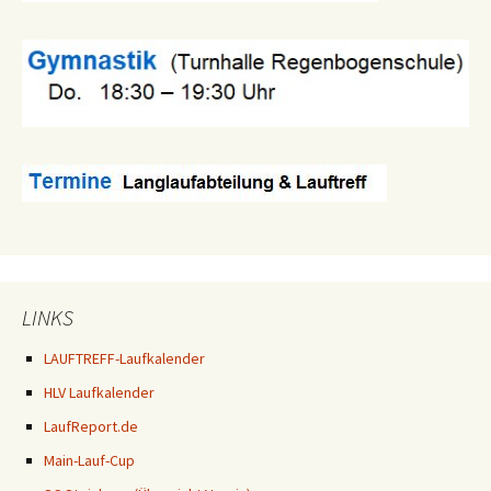
LINKS
LAUFTREFF-Laufkalender
HLV Laufkalender
LaufReport.de
Main-Lauf-Cup