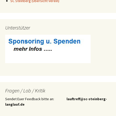
SC Steinberg (Übersicht Verein)
Unterstützer
Fragen / Lob / Kritik
Sendet Euer Feedback bitte an:
lauftreff@sc-steinberg-
langlauf.de