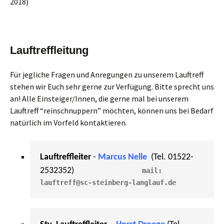
2018)
Lauftreffleitung
Für jegliche Fragen und Anregungen zu unserem Lauftreff
stehen wir Euch sehr gerne zur Verfügung. Bitte sprecht uns
an! Alle Einsteiger/Innen, die gerne mal bei unserem
Lauftreff “reinschnuppern” möchten, können uns bei Bedarf
natürlich im Vorfeld kontaktieren.
Lauftreffleiter
 - 
Marcus Nelle
(Tel. 01522-
2532352)                                  
mail: 
lauftreff@sc-steinberg-langlauf.de