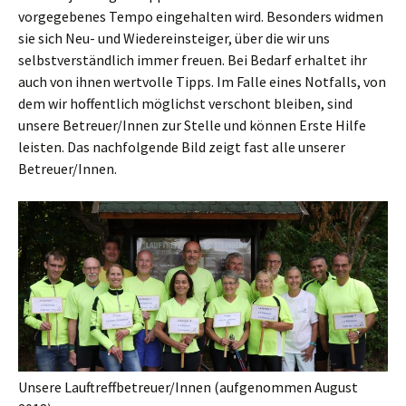
vorgegebenes Tempo eingehalten wird. Besonders widmen
sie sich Neu- und Wiedereinsteiger, über die wir uns
selbstverständlich immer freuen. Bei Bedarf erhaltet ihr
auch von ihnen wertvolle Tipps. Im Falle eines Notfalls, von
dem wir hoffentlich möglichst verschont bleiben, sind
unsere Betreuer/Innen zur Stelle und können Erste Hilfe
leisten. Das nachfolgende Bild zeigt fast alle unserer
Betreuer/Innen.
Unsere Lauftreffbetreuer/Innen (aufgenommen August