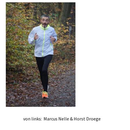
von links: Marcus Nelle & Horst Droege