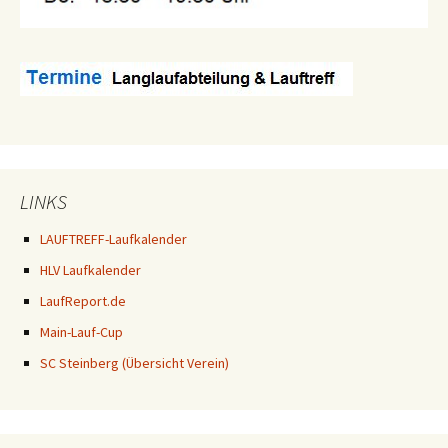
LINKS
LAUFTREFF-Laufkalender
HLV Laufkalender
LaufReport.de
Main-Lauf-Cup
SC Steinberg (Übersicht Verein)