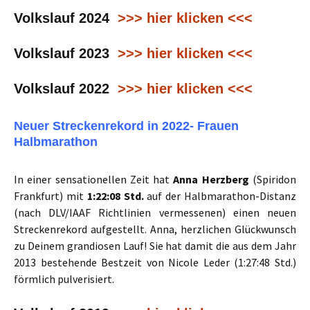
Volkslauf 2024
>>> hier klicken <<<
Volkslauf 2023
>>> hier klicken <<<
Volkslauf 2022
>>> hier klicken <<<
Neuer Streckenrekord in 2022- Frauen
Halbmarathon
In einer sensationellen Zeit hat
Anna Herzberg
(Spiridon
Frankfurt) mit
1:22:08 Std.
auf der Halbmarathon-Distanz
(nach DLV/IAAF Richtlinien vermessenen) einen neuen
Streckenrekord aufgestellt. Anna, herzlichen Glückwunsch
zu Deinem grandiosen Lauf! Sie hat damit die aus dem Jahr
2013 bestehende Bestzeit von Nicole Leder (1:27:48 Std.)
förmlich pulverisiert.