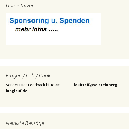
Unterstützer
Fragen / Lob / Kritik
Sendet Euer Feedback bitte an:
lauftreff@sc-steinberg-
langlauf.de
Neueste Beiträge