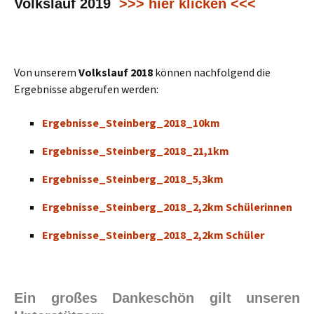
Volkslauf 2019
>>> hier klicken <<<
Von unserem
Volkslauf 2018
können nachfolgend die
Ergebnisse abgerufen werden:
Ergebnisse_Steinberg_2018_10km
Ergebnisse_Steinberg_2018_21,1km
Ergebnisse_Steinberg_2018_5,3km
Ergebnisse_Steinberg_2018_2,2km Schülerinnen
Ergebnisse_Steinberg_2018_2,2km Schüler
Ein großes Dankeschön gilt unseren