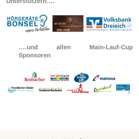
Unterstützern….
….und allen Main-Lauf-Cup
Sponsoren