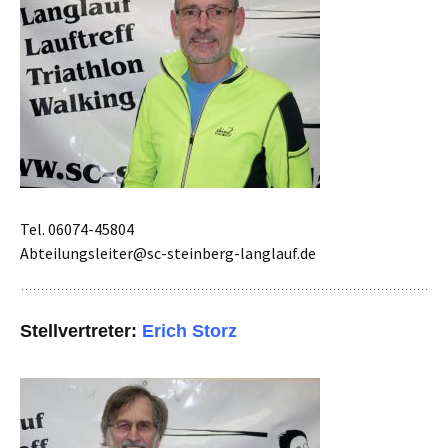
Tel. 06074-45804
Abteilungsleiter@sc-steinberg-langlauf.de
Stellvertreter:
Erich Storz