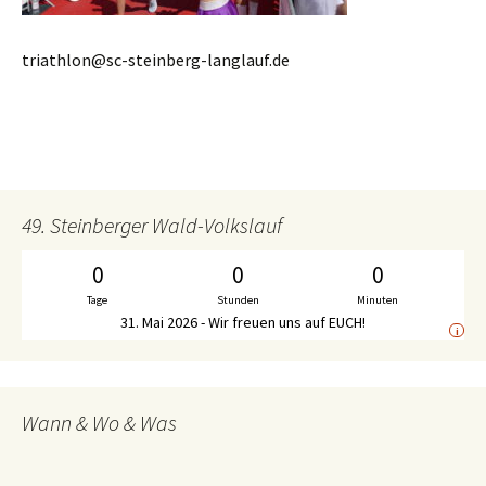
triathlon@sc-steinberg-langlauf.de
49. Steinberger Wald-Volkslauf
0
0
0
Tage
Stunden
Minuten
31. Mai 2026 - Wir freuen uns auf EUCH!
i
Wann & Wo & Was