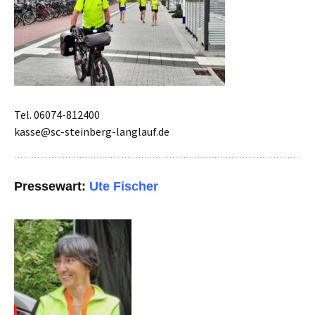
Tel. 06074-812400
kasse@sc-steinberg-langlauf.de
Pressewart:
Ute Fischer