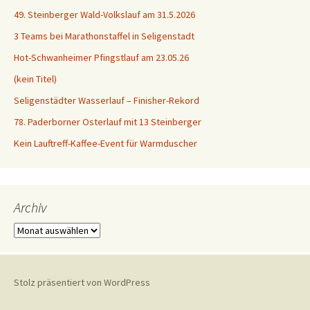
49. Steinberger Wald-Volkslauf am 31.5.2026
3 Teams bei Marathonstaffel in Seligenstadt
Hot-Schwanheimer Pfingstlauf am 23.05.26
(kein Titel)
Seligenstädter Wasserlauf – Finisher-Rekord
78. Paderborner Osterlauf mit 13 Steinberger
Kein Lauftreff-Kaffee-Event für Warmduscher
Archiv
Archiv
Stolz präsentiert von WordPress