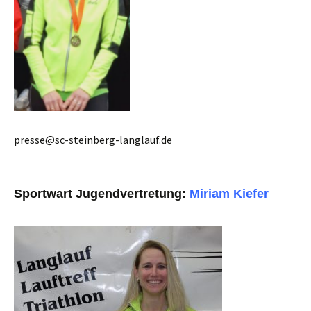
presse@sc-steinberg-langlauf.de
Sportwart Jugendvertretung:
Miriam Kiefer