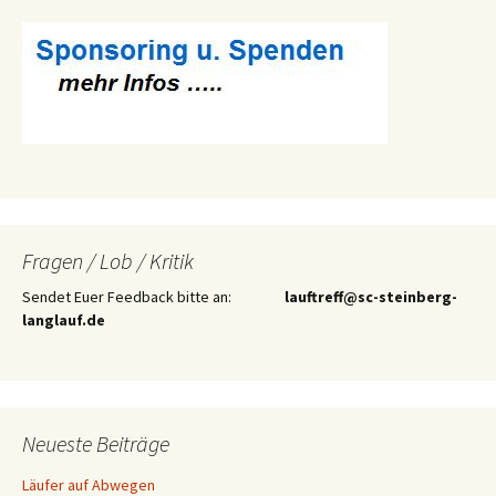
Fragen / Lob / Kritik
Sendet Euer Feedback bitte an:
lauftreff@sc-steinberg-
langlauf.de
Neueste Beiträge
Läufer auf Abwegen