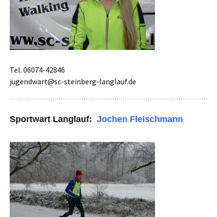
Tel. 06074-42846
jugendwart@sc-steinberg-langlauf.de
Sportwart Langlauf:
Jochen Fleischmann