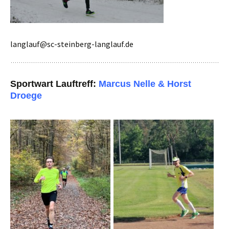
langlauf@sc-steinberg-langlauf.de
Sportwart Lauftreff:
Marcus Nelle & Horst
Droege