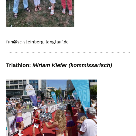
fun@sc-steinberg-langlauf.de
Triathlon:
Miriam Kiefer (kommissarisch)