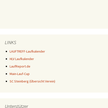
LINKS
LAUFTREFF-Laufkalender
HLV Laufkalender
LaufReport.de
Main-Lauf-Cup
SC Steinberg (Übersicht Verein)
Unterstützer