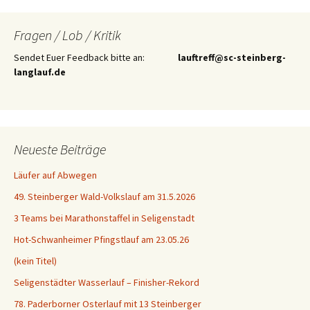
Fragen / Lob / Kritik
Sendet Euer Feedback bitte an:
lauftreff@sc-steinberg-
langlauf.de
Neueste Beiträge
Läufer auf Abwegen
49. Steinberger Wald-Volkslauf am 31.5.2026
3 Teams bei Marathonstaffel in Seligenstadt
Hot-Schwanheimer Pfingstlauf am 23.05.26
(kein Titel)
Seligenstädter Wasserlauf – Finisher-Rekord
78. Paderborner Osterlauf mit 13 Steinberger