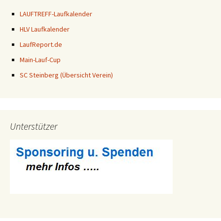
LAUFTREFF-Laufkalender
HLV Laufkalender
LaufReport.de
Main-Lauf-Cup
SC Steinberg (Übersicht Verein)
Unterstützer