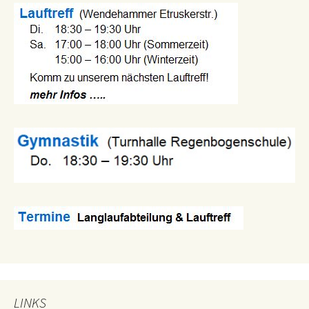
LINKS