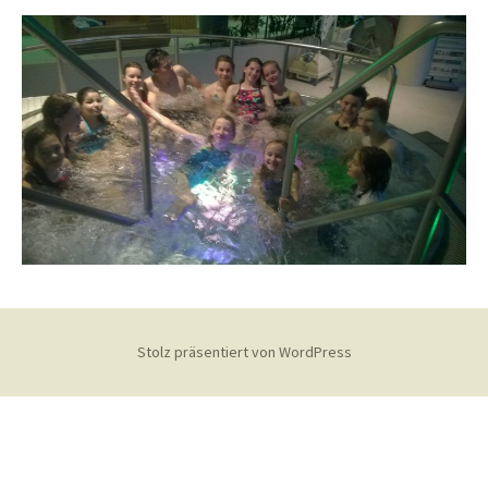
Stolz präsentiert von WordPress