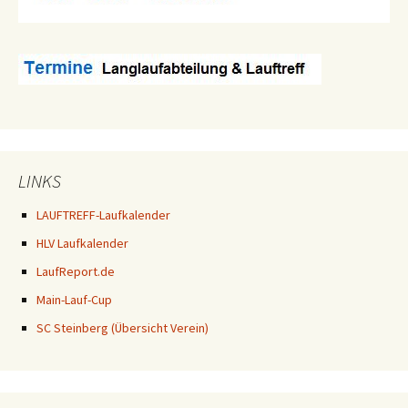
LINKS
LAUFTREFF-Laufkalender
HLV Laufkalender
LaufReport.de
Main-Lauf-Cup
SC Steinberg (Übersicht Verein)