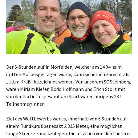
Der 6-Stundenlauf in Mörfelden, welcher am 14.04. zum
dritten Mal ausgetragen wurde, kann sicherlich zurecht als
„Ultra Kraß“ bezeichnet werden. Von unserem SC Steinberg
waren Miriam Kiefer, Bodo Hoffmann und Erich Storz mit
von der Partie. Insgesamt am Start waren übrigens 237
Teilnehmer/Innen.
Ziel des Wettbewerbs war es, innerhalb von 6 Stunden auf
einem Rundkurs über exakt 2.815 Meter, eine möglichst
lange Strecke zurückzulegen. Die letztlich von den Läufern