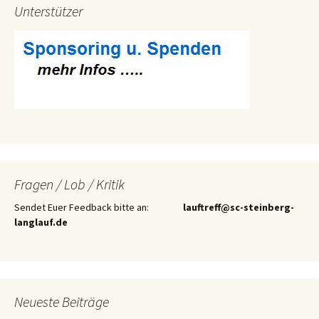
Unterstützer
Fragen / Lob / Kritik
Sendet Euer Feedback bitte an:
lauftreff@sc-steinberg-
langlauf.de
Neueste Beiträge