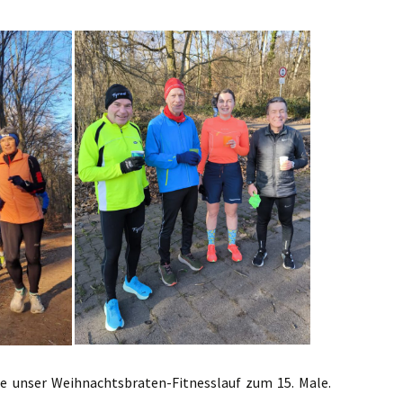
e unser Weihnachtsbraten-Fitnesslauf zum 15. Male.