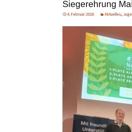
Siegerehrung Ma
4. Februar 2026
Aktuelles
,
Juge