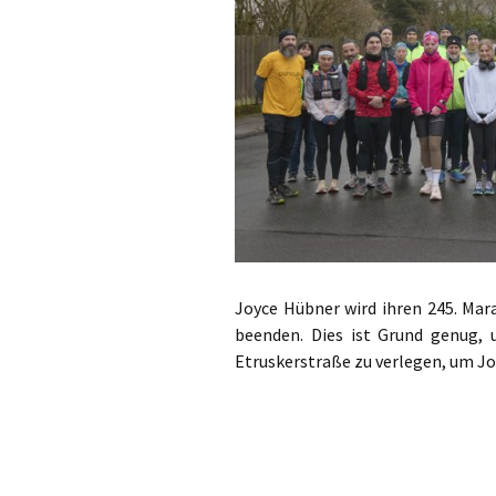
Joyce Hübner wird ihren 245. Mar
beenden. Dies ist Grund genug, 
Etruskerstraße zu verlegen, um J