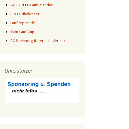
LAUFTREFF-Laufkalender
HLV Laufkalender
LaufReport.de
Main-Lauf-Cup
SC Steinberg (Übersicht Verein)
Unterstützer