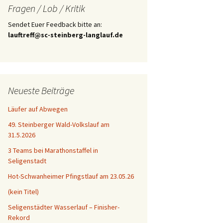
Fragen / Lob / Kritik
Sendet Euer Feedback bitte an:
lauftreff@sc-steinberg-langlauf.de
Neueste Beiträge
Läufer auf Abwegen
49. Steinberger Wald-Volkslauf am
31.5.2026
3 Teams bei Marathonstaffel in
Seligenstadt
Hot-Schwanheimer Pfingstlauf am 23.05.26
(kein Titel)
Seligenstädter Wasserlauf – Finisher-
Rekord