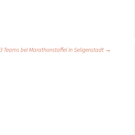
3 Teams bei Marathonstaffel in Seligenstadt
→