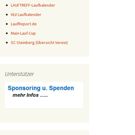
LAUFTREFF-Laufkalender
HLV Laufkalender
LaufReport.de
Main-Lauf-Cup
SC Steinberg (Übersicht Verein)
Unterstützer