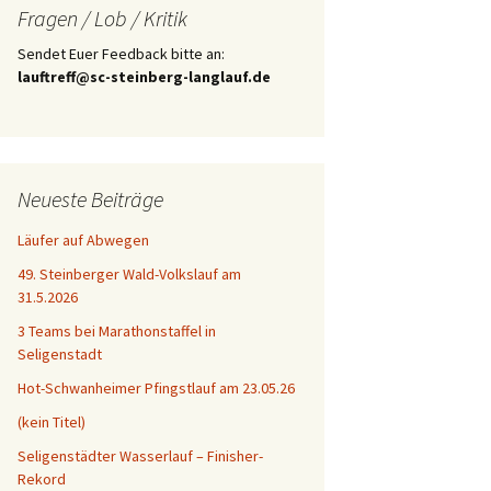
Fragen / Lob / Kritik
Sendet Euer Feedback bitte an:
lauftreff@sc-steinberg-langlauf.de
Neueste Beiträge
Läufer auf Abwegen
49. Steinberger Wald-Volkslauf am
31.5.2026
3 Teams bei Marathonstaffel in
Seligenstadt
Hot-Schwanheimer Pfingstlauf am 23.05.26
(kein Titel)
Seligenstädter Wasserlauf – Finisher-
Rekord