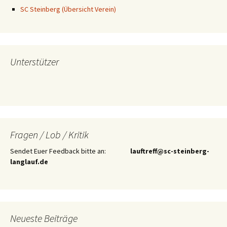
SC Steinberg (Übersicht Verein)
Unterstützer
Fragen / Lob / Kritik
Sendet Euer Feedback bitte an:
lauftreff@sc-steinberg-
langlauf.de
Neueste Beiträge