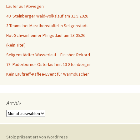
Läufer auf Abwegen
49. Steinberger Wald-Volkslauf am 31.5.2026
3 Teams bei Marathonstaffel in Seligenstadt
Hot-Schwanheimer Pfingstlauf am 23.05.26
(kein Titel)
Seligenstädter Wasserlauf – Finisher-Rekord
78. Paderborner Osterlauf mit 13 Steinberger
Kein Lauftreff-Kaffee-Event für Warmduscher
Archiv
Archiv
Stolz präsentiert von WordPress