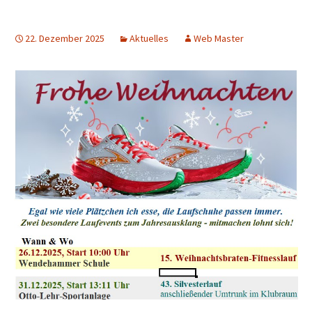
22. Dezember 2025
Aktuelles
Web Master