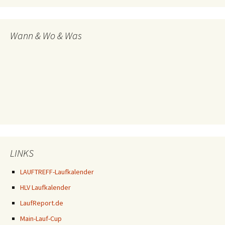
Wann & Wo & Was
LINKS
LAUFTREFF-Laufkalender
HLV Laufkalender
LaufReport.de
Main-Lauf-Cup