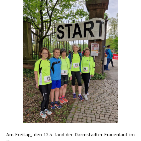
Am Freitag, den 12.5. fand der Darmstädter Frauenlauf im