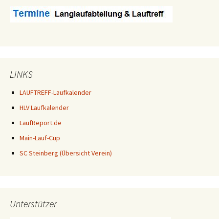
LINKS
LAUFTREFF-Laufkalender
HLV Laufkalender
LaufReport.de
Main-Lauf-Cup
SC Steinberg (Übersicht Verein)
Unterstützer