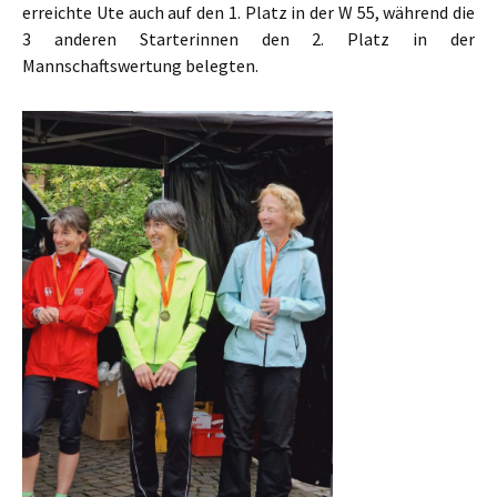
erreichte Ute auch auf den 1. Platz in der W 55, während die
3 anderen Starterinnen den 2. Platz in der
Mannschaftswertung belegten.