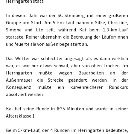
Herrngarten statt.
In diesem Jahr war der SC Steinberg mit einer größeren
Gruppe am Start. Am 5-km-Lauf nahmen Silke, Christine,
Simone und Ute teil, während Kai beim 1,3-km-Lauf
startete. Reiner übernahm die Betreuung der Läufer/innen
und feuerte sie von außen begeistert an.
Das Wetter war schlechter angesagt als es dann wirklich
war, es war nur etwas schwül, aber von oben trocken. Im
Herrngarten mußte wegen Bauarbeiten an der
Außenmauer die Strecke geändert werden. In der
Konsequenz mußte ein kurvenreicherer Rundkurs
absolviert werden.
Kai lief seine Runde in 6:35 Minuten und wurde in seiner
Altersklasse 1.
Beim 5-km-Lauf, der 4 Runden im Herrngarten bedeutete,