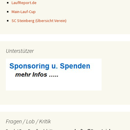
LaufReport.de
Main-Lauf-Cup
SC Steinberg (Übersicht Verein)
Unterstützer
Fragen / Lob / Kritik