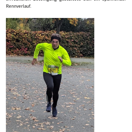
Rennverlauf.