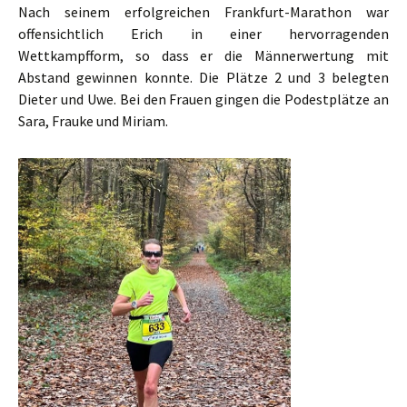
Nach seinem erfolgreichen Frankfurt-Marathon war
offensichtlich Erich in einer hervorragenden
Wettkampfform, so dass er die Männerwertung mit
Abstand gewinnen konnte. Die Plätze 2 und 3 belegten
Dieter und Uwe. Bei den Frauen gingen die Podestplätze an
Sara, Frauke und Miriam.