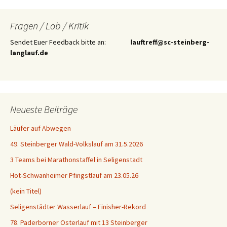
Fragen / Lob / Kritik
Sendet Euer Feedback bitte an:
lauftreff@sc-steinberg-
langlauf.de
Neueste Beiträge
Läufer auf Abwegen
49. Steinberger Wald-Volkslauf am 31.5.2026
3 Teams bei Marathonstaffel in Seligenstadt
Hot-Schwanheimer Pfingstlauf am 23.05.26
(kein Titel)
Seligenstädter Wasserlauf – Finisher-Rekord
78. Paderborner Osterlauf mit 13 Steinberger