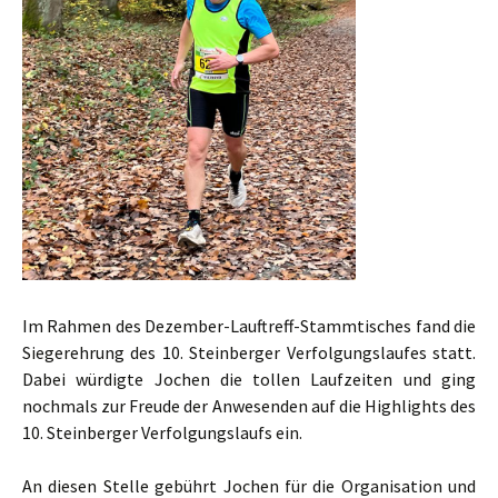
Im Rahmen des Dezember-Lauftreff-Stammtisches fand die
Siegerehrung des 10. Steinberger Verfolgungslaufes statt.
Dabei würdigte Jochen die tollen Laufzeiten und ging
nochmals zur Freude der Anwesenden auf die Highlights des
10. Steinberger Verfolgungslaufs ein.
An diesen Stelle gebührt Jochen für die Organisation und