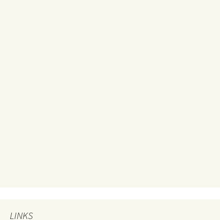
LINKS