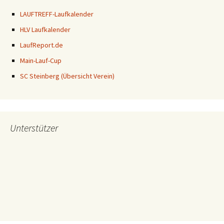
LAUFTREFF-Laufkalender
HLV Laufkalender
LaufReport.de
Main-Lauf-Cup
SC Steinberg (Übersicht Verein)
Unterstützer