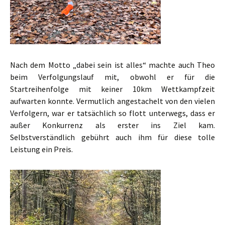
Nach dem Motto „dabei sein ist alles“ machte auch Theo
beim Verfolgungslauf mit, obwohl er für die
Startreihenfolge mit keiner 10km Wettkampfzeit
aufwarten konnte. Vermutlich angestachelt von den vielen
Verfolgern, war er tatsächlich so flott unterwegs, dass er
außer Konkurrenz als erster ins Ziel kam.
Selbstverständlich gebührt auch ihm für diese tolle
Leistung ein Preis.