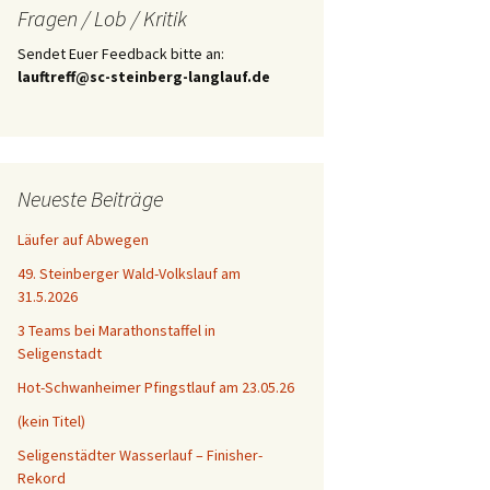
Fragen / Lob / Kritik
Sendet Euer Feedback bitte an:
lauftreff@sc-steinberg-langlauf.de
Neueste Beiträge
Läufer auf Abwegen
49. Steinberger Wald-Volkslauf am
31.5.2026
3 Teams bei Marathonstaffel in
Seligenstadt
Hot-Schwanheimer Pfingstlauf am 23.05.26
(kein Titel)
Seligenstädter Wasserlauf – Finisher-
Rekord