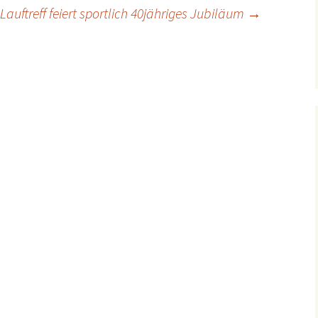
Lauftreff feiert sportlich 40jähriges Jubiläum
→