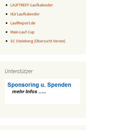
LAUFTREFF-Laufkalender
HLV Laufkalender
LaufReport.de
Main-Lauf-Cup
SC Steinberg (Übersicht Verein)
Unterstützer