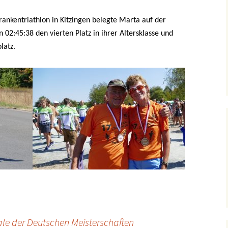
nkentriathlon in Kitzingen belegte Marta auf der
n 02:45:38 den vierten Platz in ihrer Altersklasse und
latz.
inale der Deutschen Meisterschaften