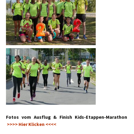
Fotos vom Ausflug & Finish Kids-Etappen-Marathon
>>>> Hier Klicken <<<<