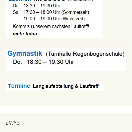
LINKS