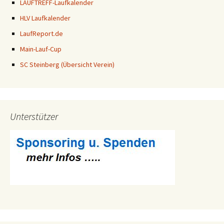
LAUFTREFF-Laufkalender
HLV Laufkalender
LaufReport.de
Main-Lauf-Cup
SC Steinberg (Übersicht Verein)
Unterstützer