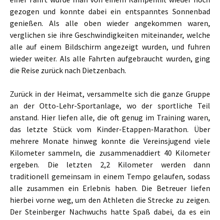
gezogen und konnte dabei ein entspanntes Sonnenbad
genießen. Als alle oben wieder angekommen waren,
verglichen sie ihre Geschwindigkeiten miteinander, welche
alle auf einem Bildschirm angezeigt wurden, und fuhren
wieder weiter. Als alle Fahrten aufgebraucht wurden, ging
die Reise zurück nach Dietzenbach.
Zurück in der Heimat, versammelte sich die ganze Gruppe
an der Otto-Lehr-Sportanlage, wo der sportliche Teil
anstand. Hier liefen alle, die oft genug im Training waren,
das letzte Stück vom Kinder-Etappen-Marathon. Über
mehrere Monate hinweg konnte die Vereinsjugend viele
Kilometer sammeln, die zusammenaddiert 40 Kilometer
ergeben. Die letzten 2,2 Kilometer werden dann
traditionell gemeinsam in einem Tempo gelaufen, sodass
alle zusammen ein Erlebnis haben. Die Betreuer liefen
hierbei vorne weg, um den Athleten die Strecke zu zeigen.
Der Steinberger Nachwuchs hatte Spaß dabei, da es ein