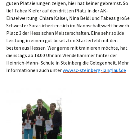
guten Platzierungen zeigen, hier hat keiner gebremst. So
lief Tabea Kiefer auf den dritten Platz in der AK-
Einzelwertung. Chiara Kaiser, Nina Beidl und Tabeas große
Schwester Sara sicherten sich im Mannschaftswettbewerb
Platz 3 der Hessischen Meisterschaften. Eine sehr solide
Leistung in einem gut besetzten Starterfeld mit den
besten aus Hessen. Wer gerne mit trainieren möchte, hat
dienstags ab 18.00 Uhr am Wendehammer hinter der
Heinrich-Mann- Schule in Steinberg die Gelegenheit. Mehr
Informationen auch unter
www.sc-steinberg-langlauf.de