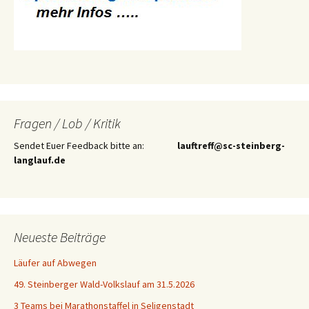
Fragen / Lob / Kritik
Sendet Euer Feedback bitte an:
lauftreff@sc-steinberg-
langlauf.de
Neueste Beiträge
Läufer auf Abwegen
49. Steinberger Wald-Volkslauf am 31.5.2026
3 Teams bei Marathonstaffel in Seligenstadt