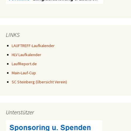
LINKS
LAUFTREFF-Laufkalender
HLV Laufkalender
LaufReport.de
Main-Lauf-Cup
SC Steinberg (Übersicht Verein)
Unterstützer