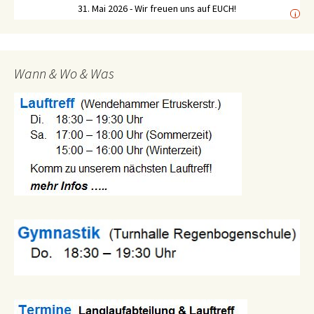
31. Mai 2026 - Wir freuen uns auf EUCH!
i
Wann & Wo & Was