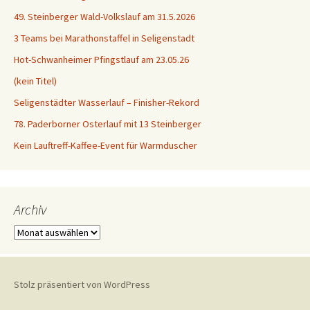
49. Steinberger Wald-Volkslauf am 31.5.2026
3 Teams bei Marathonstaffel in Seligenstadt
Hot-Schwanheimer Pfingstlauf am 23.05.26
(kein Titel)
Seligenstädter Wasserlauf – Finisher-Rekord
78. Paderborner Osterlauf mit 13 Steinberger
Kein Lauftreff-Kaffee-Event für Warmduscher
Archiv
Archiv
Stolz präsentiert von WordPress