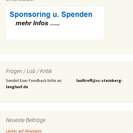
Fragen / Lob / Kritik
Sendet Euer Feedback bitte an:
lauftreff@sc-steinberg-
langlauf.de
Neueste Beiträge
Läufer auf Abwegen