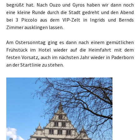
begrüßt hat. Nach Ouzo und Gyros haben wir dann noch
eine kleine Runde durch die Stadt gedreht und den Abend
bei 3 Piccolo aus dem VIP-Zelt in Ingrids und Bernds
Zimmer ausklingen lassen.
Am Ostersonntag ging es dann nach einem gemütlichen
Frühstück im Hotel wieder auf die Heimfahrt mit dem
festen Vorsatz, auch im nächsten Jahr wieder in Paderborn
an der Startlinie zu stehen.