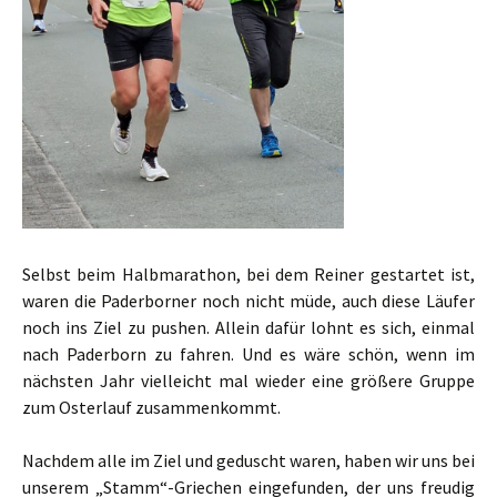
Selbst beim Halbmarathon, bei dem Reiner gestartet ist,
waren die Paderborner noch nicht müde, auch diese Läufer
noch ins Ziel zu pushen. Allein dafür lohnt es sich, einmal
nach Paderborn zu fahren. Und es wäre schön, wenn im
nächsten Jahr vielleicht mal wieder eine größere Gruppe
zum Osterlauf zusammenkommt.
Nachdem alle im Ziel und geduscht waren, haben wir uns bei
unserem „Stamm“-Griechen eingefunden, der uns freudig