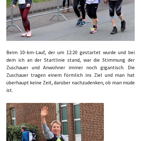
Beim 10-km-Lauf, der um 12:20 gestartet wurde und bei
dem ich an der Startlinie stand, war die Stimmung der
Zuschauer und Anwohner immer noch gigantisch. Die
Zuschauer tragen einem förmlich ins Ziel und man hat
überhaupt keine Zeit, darüber nachzudenken, ob man müde
ist.