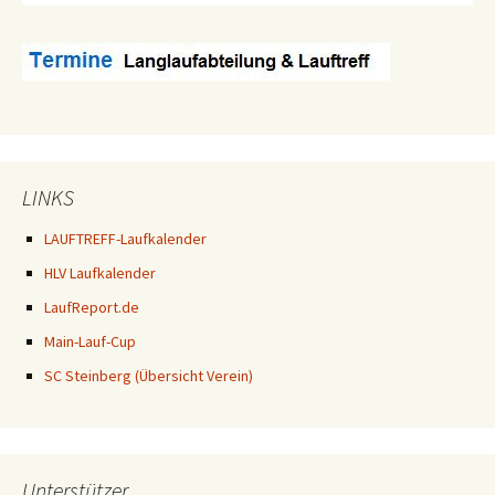
LINKS
LAUFTREFF-Laufkalender
HLV Laufkalender
LaufReport.de
Main-Lauf-Cup
SC Steinberg (Übersicht Verein)
Unterstützer