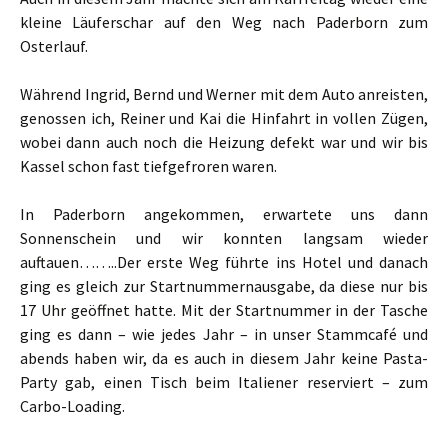
kleine Läuferschar auf den Weg nach Paderborn zum
Osterlauf.
Während Ingrid, Bernd und Werner mit dem Auto anreisten,
genossen ich, Reiner und Kai die Hinfahrt in vollen Zügen,
wobei dann auch noch die Heizung defekt war und wir bis
Kassel schon fast tiefgefroren waren.
In Paderborn angekommen, erwartete uns dann
Sonnenschein und wir konnten langsam wieder
auftauen……..Der erste Weg führte ins Hotel und danach
ging es gleich zur Startnummernausgabe, da diese nur bis
17 Uhr geöffnet hatte. Mit der Startnummer in der Tasche
ging es dann – wie jedes Jahr – in unser Stammcafé und
abends haben wir, da es auch in diesem Jahr keine Pasta-
Party gab, einen Tisch beim Italiener reserviert – zum
Carbo-Loading.