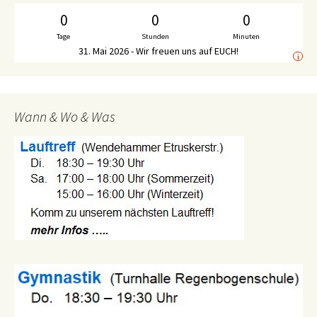
0
0
0
Tage
Stunden
Minuten
31. Mai 2026 - Wir freuen uns auf EUCH!
i
Wann & Wo & Was