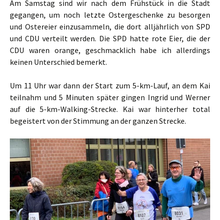
Am Samstag sind wir nach dem Frühstück in die Stadt
gegangen, um noch letzte Ostergeschenke zu besorgen
und Ostereier einzusammeln, die dort alljährlich von SPD
und CDU verteilt werden. Die SPD hatte rote Eier, die der
CDU waren orange, geschmacklich habe ich allerdings
keinen Unterschied bemerkt.
Um 11 Uhr war dann der Start zum 5-km-Lauf, an dem Kai
teilnahm und 5 Minuten später gingen Ingrid und Werner
auf die 5-km-Walking-Strecke. Kai war hinterher total
begeistert von der Stimmung an der ganzen Strecke.