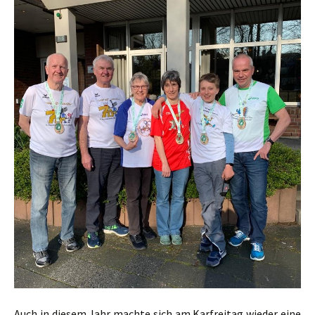
Auch in diesem Jahr machte sich am Karfreitag wieder eine