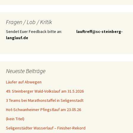
Fragen / Lob / Kritik
Sendet Euer Feedback bitte an:
lauftreff@sc-steinberg-
langlauf.de
Neueste Beiträge
Läufer auf Abwegen
49. Steinberger Wald-Volkslauf am 31.5.2026
3 Teams bei Marathonstaffel in Seligenstadt
Hot-Schwanheimer Pfingstlauf am 23.05.26
(kein Titel)
Seligenstädter Wasserlauf – Finisher-Rekord