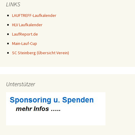
LINKS
LAUFTREFF-Laufkalender
HLV Laufkalender
LaufReport.de
Main-Lauf-Cup
SC Steinberg (Übersicht Verein)
Unterstützer