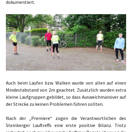
dokumentiert.
Auch beim Laufen bzw. Walken wurde von allen auf einen
Mindestabstand von 2m geachtet. Zusätzlich wurden extra
kleine Laufgruppen gebildet, so dass Ausweichmanöver auf
der Strecke zu keinen Problemen führen sollten.
Nach der „Premiere“ zogen die Verantwortlichen des
Steinberger Lauftreffs eine erste positive Bilanz. Trotz