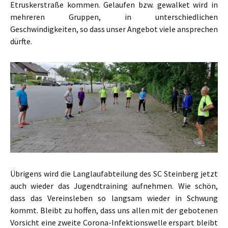
Etruskerstraße kommen. Gelaufen bzw. gewalket wird in
mehreren Gruppen, in unterschiedlichen
Geschwindigkeiten, so dass unser Angebot viele ansprechen
dürfte.
Übrigens wird die Langlaufabteilung des SC Steinberg jetzt
auch wieder das Jugendtraining aufnehmen. Wie schön,
dass das Vereinsleben so langsam wieder in Schwung
kommt. Bleibt zu hoffen, dass uns allen mit der gebotenen
Vorsicht eine zweite Corona-Infektionswelle erspart bleibt