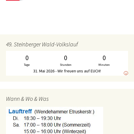
49. Steinberger Wald-Volkslauf
0
0
0
Tage
Stunden
Minuten
31. Mai 2026 - Wir freuen uns auf EUCH!
i
Wann & Wo & Was