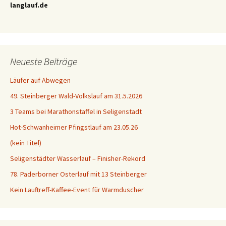
langlauf.de
Neueste Beiträge
Läufer auf Abwegen
49. Steinberger Wald-Volkslauf am 31.5.2026
3 Teams bei Marathonstaffel in Seligenstadt
Hot-Schwanheimer Pfingstlauf am 23.05.26
(kein Titel)
Seligenstädter Wasserlauf – Finisher-Rekord
78. Paderborner Osterlauf mit 13 Steinberger
Kein Lauftreff-Kaffee-Event für Warmduscher