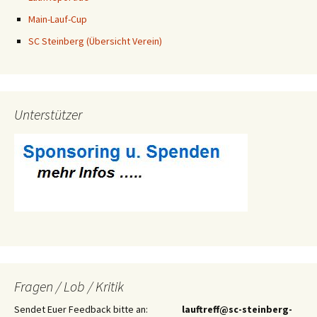
Main-Lauf-Cup
SC Steinberg (Übersicht Verein)
Unterstützer
Fragen / Lob / Kritik
Sendet Euer Feedback bitte an:
lauftreff@sc-steinberg-