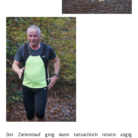
Der Zieleinlauf ging dann tatsächlich relativ zügig