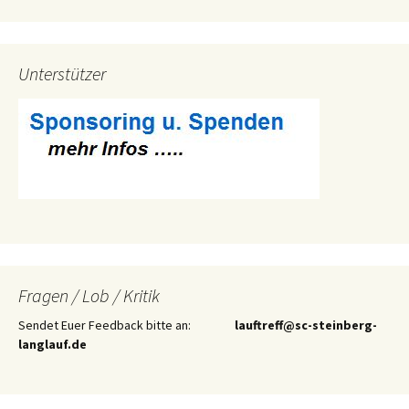
Unterstützer
Fragen / Lob / Kritik
Sendet Euer Feedback bitte an:
lauftreff@sc-steinberg-
langlauf.de