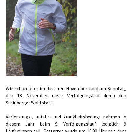
Wie schon öfter im düsteren November fand am Sonntag,
den 13. November, unser Verfolgungslauf durch den
Steinberger Wald statt.
Verletzungs-, unfalls- und krankheitsbedingt nahmen in
diesem Jahr beim 9. Verfolgungslauf lediglich 9
Läufer/innen teil. Gestartet wurde um 10:00 Uhr mit dem