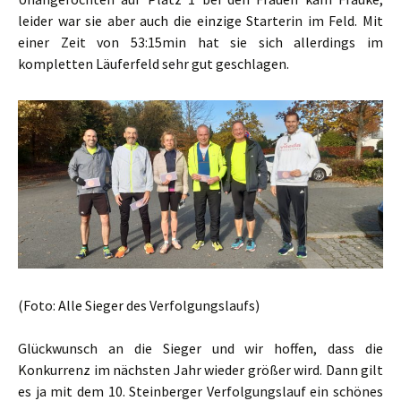
leider war sie aber auch die einzige Starterin im Feld. Mit
einer Zeit von 53:15min hat sie sich allerdings im
kompletten Läuferfeld sehr gut geschlagen.
(Foto: Alle Sieger des Verfolgungslaufs)
Glückwunsch an die Sieger und wir hoffen, dass die
Konkurrenz im nächsten Jahr wieder größer wird. Dann gilt
es ja mit dem 10. Steinberger Verfolgungslauf ein schönes