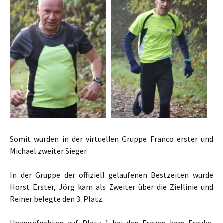
Somit wurden in der virtuellen Gruppe Franco erster und
Michael zweiter Sieger.
In der Gruppe der offiziell gelaufenen Bestzeiten wurde
Horst Erster, Jörg kam als Zweiter über die Ziellinie und
Reiner belegte den 3. Platz.
Unangefochten auf Platz 1 bei den Frauen kam Frauke,