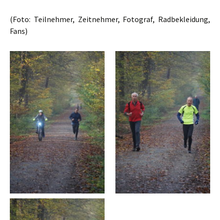
(Foto: Teilnehmer, Zeitnehmer, Fotograf, Radbekleidung,
Fans)