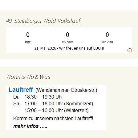
Navigation
49. Steinberger Wald-Volkslauf
0
0
0
Tage
Stunden
Minuten
31. Mai 2026 - Wir freuen uns auf EUCH!
i
Wann & Wo & Was