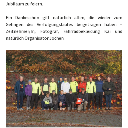
Jubiläum zu feiern.
Ein Dankeschön gilt natürlich allen, die wieder zum
Gelingen des Verfolgungslaufes beigetragen haben –
Zeitnehmer/In, Fotograf, Fahrradbekleidung Kai und
natürlich Organisator Jochen.