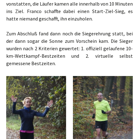
vonstatten, die Läufer kamen alle innerhalb von 10 Minuten
ins Ziel. Franco schaffte dabei einen Start-Ziel-Sieg, es
hatte niemand geschafft, ihn einzuholen.
Zum Abschluß fand dann noch die Siegerehrung statt, bei
der dann sogar die Sonne zum Vorschein kam. Die Sieger
wurden nach 2 Kriterien gewertet: 1. offiziell gelaufene 10-
km-Wettkampf-Bestzeiten und 2. virtuelle selbst
gemessene Bestzeiten.