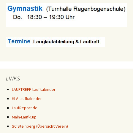
LINKS
LAUFTREFF-Laufkalender
HLV Laufkalender
LaufReport.de
Main-Lauf-Cup
SC Steinberg (Übersicht Verein)