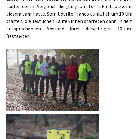
Läufer, der im Vergleich die „langsamste“ 10km Laufzeit in
diesem Jahr hatte. Somit durfte Franco pünktlich um 10 Uhr
starten, die restlichen Läufer/innen starteten dann in dem
entsprechenden Abstand ihrer diesjährigen 10-km-
Bestzeiten.