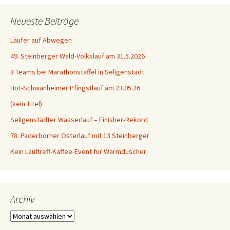
Neueste Beiträge
Läufer auf Abwegen
49. Steinberger Wald-Volkslauf am 31.5.2026
3 Teams bei Marathonstaffel in Seligenstadt
Hot-Schwanheimer Pfingstlauf am 23.05.26
(kein Titel)
Seligenstädter Wasserlauf – Finisher-Rekord
78. Paderborner Osterlauf mit 13 Steinberger
Kein Lauftreff-Kaffee-Event für Warmduscher
Archiv
Archiv