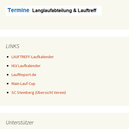
LINKS
LAUFTREFF-Laufkalender
HLV Laufkalender
LaufReport.de
Main-Lauf-Cup
SC Steinberg (Übersicht Verein)
Unterstützer