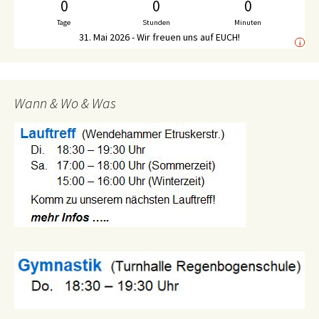
0
0
0
Tage
Stunden
Minuten
31. Mai 2026 - Wir freuen uns auf EUCH!
i
Wann & Wo & Was