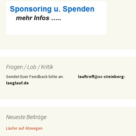
Fragen / Lob / Kritik
Sendet Euer Feedback bitte an:
lauftreff@sc-steinberg-
langlauf.de
Neueste Beiträge
Läufer auf Abwegen