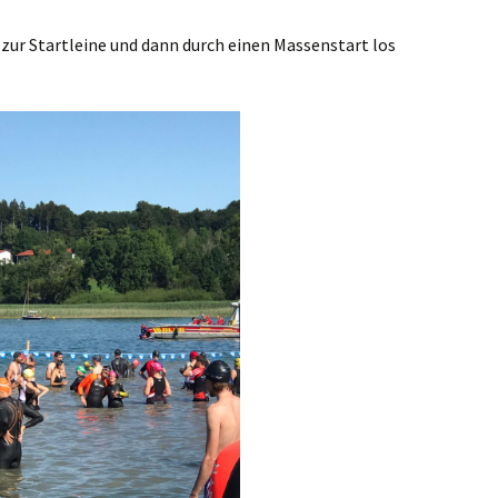
 zur Startleine und dann durch einen Massenstart los