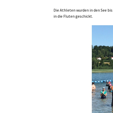
Die Athleten wurden in den See bis
in die Fluten geschickt.