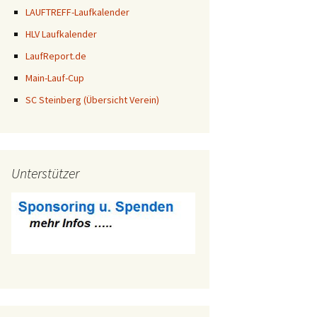
LAUFTREFF-Laufkalender
HLV Laufkalender
LaufReport.de
Main-Lauf-Cup
SC Steinberg (Übersicht Verein)
Unterstützer