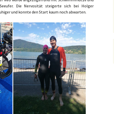
eeufer. Die Nervosität steigerte sich bei Holger
ruhiger und konnte den Start kaum noch abwarten.