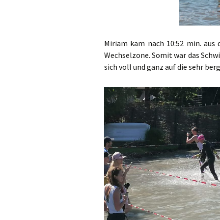
Miriam kam nach 10:52 min. aus 
Wechselzone. Somit war das Schwi
sich voll und ganz auf die sehr be