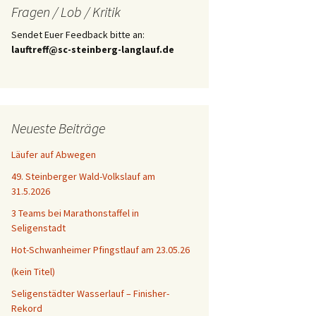
Fragen / Lob / Kritik
Sendet Euer Feedback bitte an:
lauftreff@sc-steinberg-langlauf.de
Neueste Beiträge
Läufer auf Abwegen
49. Steinberger Wald-Volkslauf am
31.5.2026
3 Teams bei Marathonstaffel in
Seligenstadt
Hot-Schwanheimer Pfingstlauf am 23.05.26
(kein Titel)
Seligenstädter Wasserlauf – Finisher-
Rekord