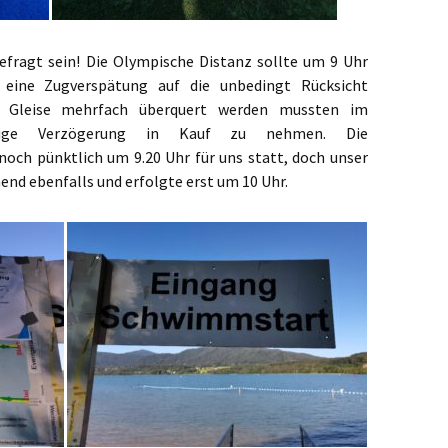
efragt sein! Die Olympische Distanz sollte um 9 Uhr
h eine Zugverspätung auf die unbedingt Rücksicht
Gleise mehrfach überquert werden mussten im
tige Verzögerung in Kauf zu nehmen. Die
ch pünktlich um 9.20 Uhr für uns statt, doch unser
end ebenfalls und erfolgte erst um 10 Uhr.