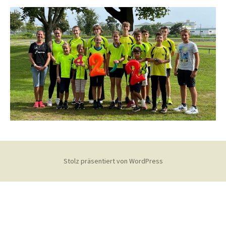
Stolz präsentiert von WordPress