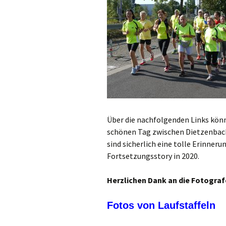
Über die nachfolgenden Links könn
schönen Tag zwischen Dietzenbac
sind sicherlich eine tolle Erinner
Fortsetzungsstory in 2020.
Herzlichen Dank an die Fotograf
Fotos von Laufstaffeln