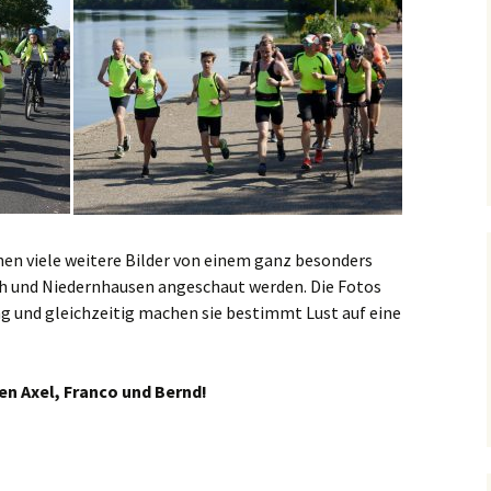
en viele weitere Bilder von einem ganz besonders
h und Niedernhausen angeschaut werden. Die Fotos
ung und gleichzeitig machen sie bestimmt Lust auf eine
en Axel, Franco und Bernd!