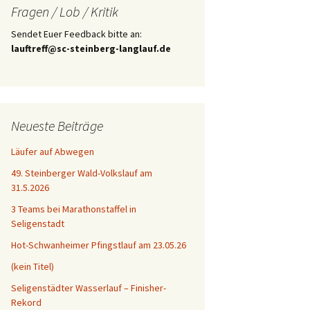
Fragen / Lob / Kritik
Sendet Euer Feedback bitte an:
lauftreff@sc-steinberg-langlauf.de
Neueste Beiträge
Läufer auf Abwegen
49. Steinberger Wald-Volkslauf am
31.5.2026
3 Teams bei Marathonstaffel in
Seligenstadt
Hot-Schwanheimer Pfingstlauf am 23.05.26
(kein Titel)
Seligenstädter Wasserlauf – Finisher-
Rekord