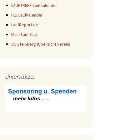
LAUFTREFF-Laufkalender
HLV Laufkalender
LaufReport.de
Main-Lauf-Cup
SC Steinberg (Übersicht Verein)
Unterstützer