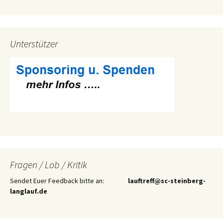
Unterstützer
Fragen / Lob / Kritik
Sendet Euer Feedback bitte an:
lauftreff@sc-steinberg-
langlauf.de