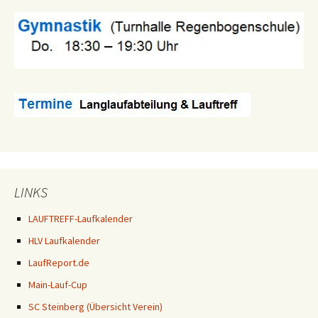
LINKS
LAUFTREFF-Laufkalender
HLV Laufkalender
LaufReport.de
Main-Lauf-Cup
SC Steinberg (Übersicht Verein)