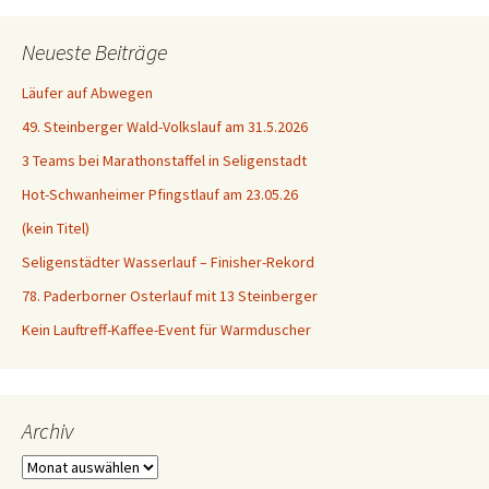
Neueste Beiträge
Läufer auf Abwegen
49. Steinberger Wald-Volkslauf am 31.5.2026
3 Teams bei Marathonstaffel in Seligenstadt
Hot-Schwanheimer Pfingstlauf am 23.05.26
(kein Titel)
Seligenstädter Wasserlauf – Finisher-Rekord
78. Paderborner Osterlauf mit 13 Steinberger
Kein Lauftreff-Kaffee-Event für Warmduscher
Archiv
Archiv