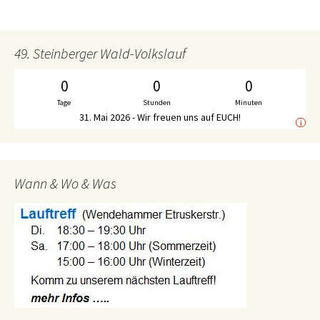
49. Steinberger Wald-Volkslauf
0
0
0
Tage
Stunden
Minuten
31. Mai 2026 - Wir freuen uns auf EUCH!
i
Wann & Wo & Was