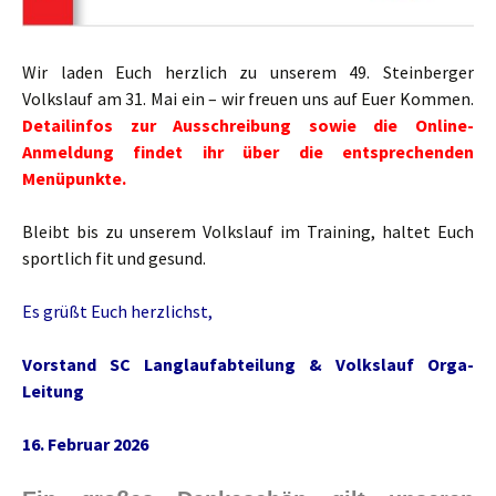
Wir laden Euch herzlich zu unserem 49. Steinberger
Volkslauf am 31. Mai ein – wir freuen uns auf Euer Kommen.
Detailinfos zur Ausschreibung sowie die Online-
Anmeldung findet ihr über die entsprechenden
Menüpunkte.
Bleibt bis zu unserem Volkslauf im Training, haltet Euch
sportlich fit und gesund.
Es grüßt Euch herzlichst,
Vorstand SC Langlaufabteilung & Volkslauf Orga-
Leitung
16. Februar 2026