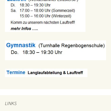
LINKS