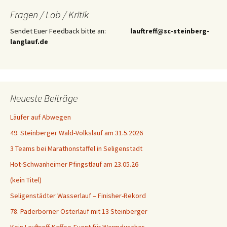
Fragen / Lob / Kritik
Sendet Euer Feedback bitte an:
lauftreff@sc-steinberg-
langlauf.de
Neueste Beiträge
Läufer auf Abwegen
49. Steinberger Wald-Volkslauf am 31.5.2026
3 Teams bei Marathonstaffel in Seligenstadt
Hot-Schwanheimer Pfingstlauf am 23.05.26
(kein Titel)
Seligenstädter Wasserlauf – Finisher-Rekord
78. Paderborner Osterlauf mit 13 Steinberger