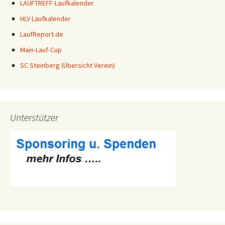
LAUFTREFF-Laufkalender
HLV Laufkalender
LaufReport.de
Main-Lauf-Cup
SC Steinberg (Übersicht Verein)
Unterstützer