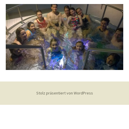
Stolz präsentiert von WordPress