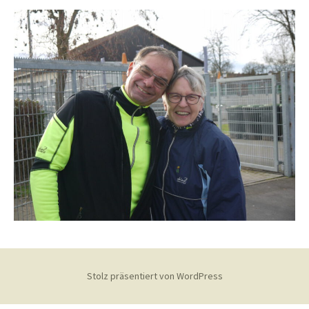
Stolz präsentiert von WordPress