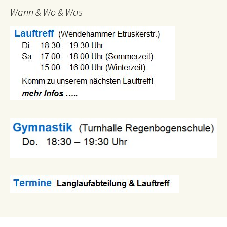
Wann & Wo & Was