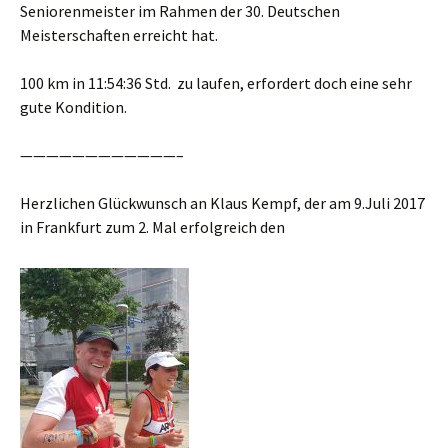
Seniorenmeister im Rahmen der 30. Deutschen
Meisterschaften erreicht hat.
100 km in 11:54:36 Std. zu laufen, erfordert doch eine sehr
gute Kondition.
————————————–
Herzlichen Glückwunsch an Klaus Kempf, der am 9.Juli 2017
in Frankfurt zum 2. Mal erfolgreich den