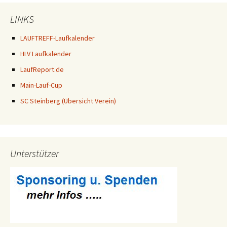
LINKS
LAUFTREFF-Laufkalender
HLV Laufkalender
LaufReport.de
Main-Lauf-Cup
SC Steinberg (Übersicht Verein)
Unterstützer