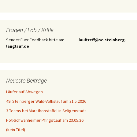
Fragen / Lob / Kritik
Sendet Euer Feedback bitte an:
lauftreff@sc-steinberg-
langlauf.de
Neueste Beiträge
Läufer auf Abwegen
49. Steinberger Wald-Volkslauf am 31.5.2026
3 Teams bei Marathonstaffel in Seligenstadt
Hot-Schwanheimer Pfingstlauf am 23.05.26
(kein Titel)