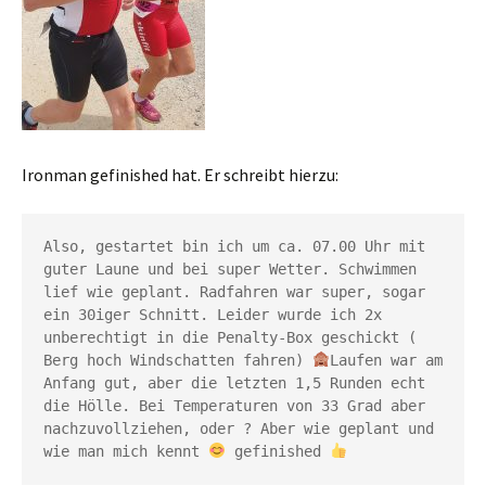
Ironman gefinished hat. Er schreibt hierzu:
Also, gestartet bin ich um ca. 07.00 Uhr mit 
guter Laune und bei super Wetter. Schwimmen 
lief wie geplant. Radfahren war super, sogar 
ein 30iger Schnitt. Leider wurde ich 2x 
unberechtigt in die Penalty-Box geschickt ( 
Berg hoch Windschatten fahren) 
Laufen war am 
Anfang gut, aber die letzten 1,5 Runden echt 
die Hölle. Bei Temperaturen von 33 Grad aber 
nachzuvollziehen, oder ? Aber wie geplant und 
wie man mich kennt 
 gefinished 