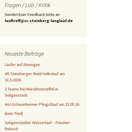
Fragen / Lob / Kritik
Sendet Euer Feedback bitte an:
lauftreff@sc-steinberg-langlauf.de
Neueste Beiträge
Läufer auf Abwegen
49. Steinberger Wald-Volkslauf am
31.5.2026
3 Teams bei Marathonstaffel in
Seligenstadt
Hot-Schwanheimer Pfingstlauf am 23.05.26
(kein Titel)
Seligenstädter Wasserlauf – Finisher-
Rekord