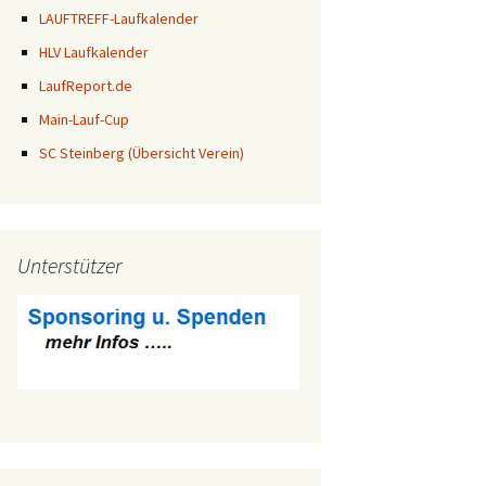
LAUFTREFF-Laufkalender
HLV Laufkalender
LaufReport.de
Main-Lauf-Cup
SC Steinberg (Übersicht Verein)
Unterstützer