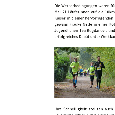
Die Wetterbedingungen waren für 
Mal 21 LäuferInnen auf die 10km
Kaiser mit einer hervorragenden
gewann Frauke Nelle in einer flo
Jugendlichen Tea Bogdanovic und
erfolgreiches Debüt unter Wettka
Ihre Schnelligkeit stellten auch