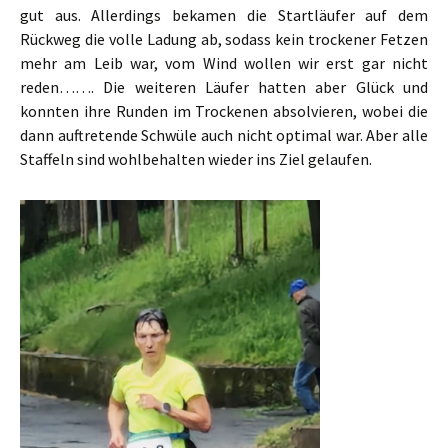
gut aus. Allerdings bekamen die Startläufer auf dem
Rückweg die volle Ladung ab, sodass kein trockener Fetzen
mehr am Leib war, vom Wind wollen wir erst gar nicht
reden……. Die weiteren Läufer hatten aber Glück und
konnten ihre Runden im Trockenen absolvieren, wobei die
dann auftretende Schwüle auch nicht optimal war. Aber alle
Staffeln sind wohlbehalten wieder ins Ziel gelaufen.