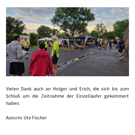
Vielen Dank auch an Holger und Erich, die sich bis zum
Schluß um die Zeitnahme der Einzelläufer gekümmert
haben.
Autorin: Ute Fischer