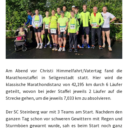
Am Abend vor Christi Himmelfahrt/Vatertag fand die
Marathonstaffel in Seligenstadt statt.
Hier wird die
klassische Marathondistanz von 42,195 km durch 6 Läufer
geteilt, wovon bei jeder Staffel jeweils 2 Läufer auf die
Strecke gehen, um die jeweils 7,033 km zu absolvieren.
Der SC Steinberg war mit 3 Teams am Start. Nachdem den
ganzen Tag schon vor schweren Gewittern mit Regen und
Sturmböen gewarnt wurde, sah es beim Start noch ganz