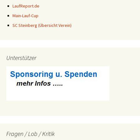
LaufReport.de
Main-Lauf-Cup
SC Steinberg (Übersicht Verein)
Unterstützer
Fragen / Lob / Kritik