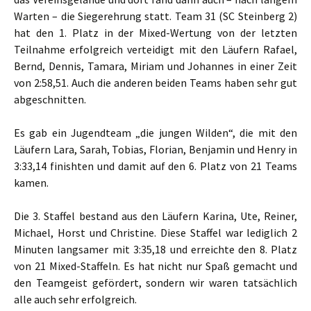
Warten – die Siegerehrung statt. Team 31 (SC Steinberg 2)
hat den 1. Platz in der Mixed-Wertung von der letzten
Teilnahme erfolgreich verteidigt mit den Läufern Rafael,
Bernd, Dennis, Tamara, Miriam und Johannes in einer Zeit
von 2:58,51. Auch die anderen beiden Teams haben sehr gut
abgeschnitten.
Es gab ein Jugendteam „die jungen Wilden“, die mit den
Läufern Lara, Sarah, Tobias, Florian, Benjamin und Henry in
3:33,14 finishten und damit auf den 6. Platz von 21 Teams
kamen.
Die 3. Staffel bestand aus den Läufern Karina, Ute, Reiner,
Michael, Horst und Christine. Diese Staffel war lediglich 2
Minuten langsamer mit 3:35,18 und erreichte den 8. Platz
von 21 Mixed-Staffeln. Es hat nicht nur Spaß gemacht und
den Teamgeist gefördert, sondern wir waren tatsächlich
alle auch sehr erfolgreich.