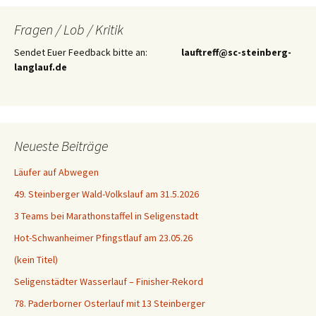
Fragen / Lob / Kritik
Sendet Euer Feedback bitte an:
lauftreff@sc-steinberg-
langlauf.de
Neueste Beiträge
Läufer auf Abwegen
49. Steinberger Wald-Volkslauf am 31.5.2026
3 Teams bei Marathonstaffel in Seligenstadt
Hot-Schwanheimer Pfingstlauf am 23.05.26
(kein Titel)
Seligenstädter Wasserlauf – Finisher-Rekord
78. Paderborner Osterlauf mit 13 Steinberger