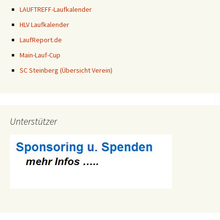
LAUFTREFF-Laufkalender
HLV Laufkalender
LaufReport.de
Main-Lauf-Cup
SC Steinberg (Übersicht Verein)
Unterstützer