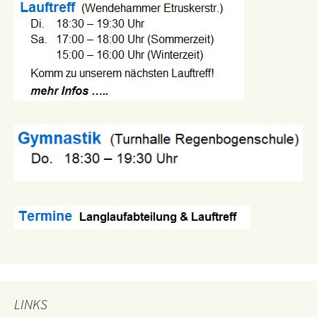
LINKS