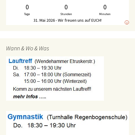
0
0
0
Tage
Stunden
Minuten
31. Mai 2026 - Wir freuen uns auf EUCH!
i
Wann & Wo & Was