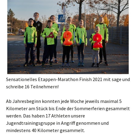
Sensationelles Etappen-Marathon Finish 2021 mit sage und
schreibe 16 Teilnehmern!
Ab Jahresbeginn konnten jede Woche jeweils maximal 5
Kilometer am Stück bis Ende der Sommerferien gesammelt
werden. Das haben 17 Athleten unsere
Jugendtrainingsgruppe in Angriff genommen und
mindestens 40 Kilometer gesammelt.