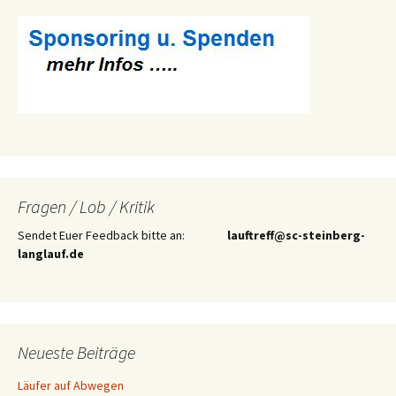
Fragen / Lob / Kritik
Sendet Euer Feedback bitte an:
lauftreff@sc-steinberg-
langlauf.de
Neueste Beiträge
Läufer auf Abwegen