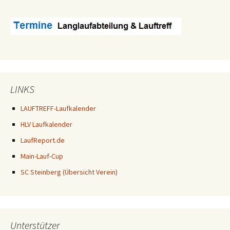
LINKS
LAUFTREFF-Laufkalender
HLV Laufkalender
LaufReport.de
Main-Lauf-Cup
SC Steinberg (Übersicht Verein)
Unterstützer