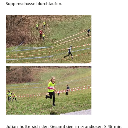
Suppenschüssel durchlaufen.
Julian holte sich den Gesamtsieg in grandiosen 8:46 min.