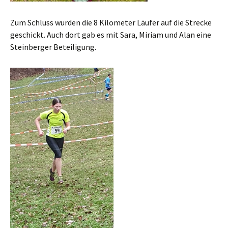
Zum Schluss wurden die 8 Kilometer Läufer auf die Strecke
geschickt. Auch dort gab es mit Sara, Miriam und Alan eine
Steinberger Beteiligung.