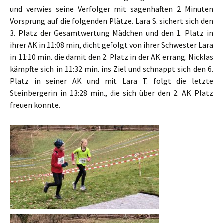
und verwies seine Verfolger mit sagenhaften 2 Minuten
Vorsprung auf die folgenden Plätze. Lara S. sichert sich den
3. Platz der Gesamtwertung Mädchen und den 1. Platz in
ihrer AK in 11:08 min, dicht gefolgt von ihrer Schwester Lara
in 11:10 min. die damit den 2. Platz in der AK errang. Nicklas
kämpfte sich in 11:32 min. ins Ziel und schnappt sich den 6.
Platz in seiner AK und mit Lara T. folgt die letzte
Steinbergerin in 13:28 min., die sich über den 2. AK Platz
freuen konnte.