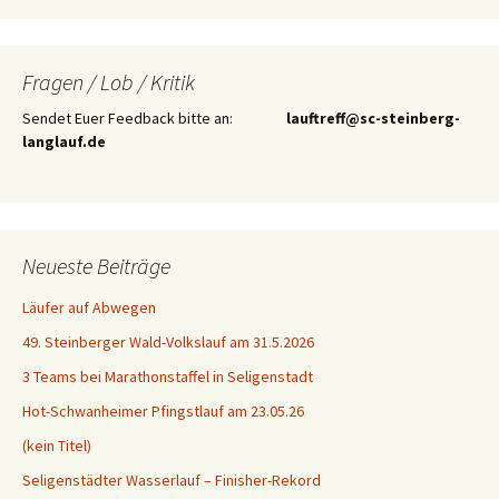
Fragen / Lob / Kritik
Sendet Euer Feedback bitte an:
lauftreff@sc-steinberg-
langlauf.de
Neueste Beiträge
Läufer auf Abwegen
49. Steinberger Wald-Volkslauf am 31.5.2026
3 Teams bei Marathonstaffel in Seligenstadt
Hot-Schwanheimer Pfingstlauf am 23.05.26
(kein Titel)
Seligenstädter Wasserlauf – Finisher-Rekord