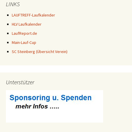
LINKS
LAUFTREFF-Laufkalender
HLV Laufkalender
LaufReport.de
Main-Lauf-Cup
SC Steinberg (Übersicht Verein)
Unterstützer