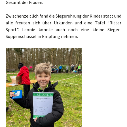
Gesamt der Frauen.
Zwischenzeitlich fand die Siegerehrung der Kinder statt und
alle freuten sich über Urkunden und eine Tafel “Ritter
Sport”. Leonie konnte auch noch eine kleine Sieger-
Suppenschüssel in Empfang nehmen.