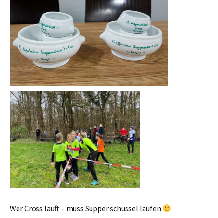
Wer Cross läuft – muss Suppenschüssel laufen