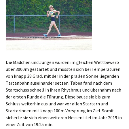
Die Mädchen und Jungen wurden im gleichen Wettbewerb
über 3000m gestartet und mussten sich bei Temperaturen
von knapp 38 Grad, mit der in der prallen Sonne liegenden
Tartanbahn auseinander setzen. Tabea fand nach dem
Startschuss schnell in ihren Rhythmus und übernahm nach
der ersten Runde die Führung. Diese baute sie bis zum
Schluss weiterhin aus und war vor allen Startern und
Starterinnen mit knapp 100m Vorsprung im Ziel. Somit
sicherte sie sich einen weiteren Hessentitel im Jahr 2019 in
einer Zeit von 19:25 min.