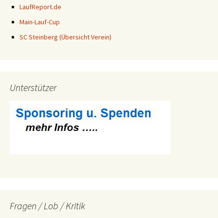
LaufReport.de
Main-Lauf-Cup
SC Steinberg (Übersicht Verein)
Unterstützer
Fragen / Lob / Kritik