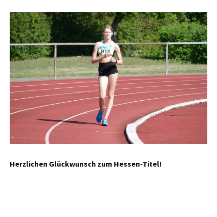
Herzlichen Glückwunsch zum Hessen-Titel!