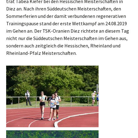
trat Tabea Kiefer bei den Hessischen Meisterschaften in
Diez an.
Nach ihren Süddeutschen Meisterschaften, den
Sommerferien und der damit verbundenen regenerativen
Trainingspause stand der erste Wettkampf am 24.08.2019
im Gehen an. Der TSK-Oranien Diez richtete an diesem Tag
nicht nur die Süddeutschen Meisterschaften im Gehen aus,
sondern auch zeitgleich die Hessischen, Rheinland und
Rheinland-Pfalz Meisterschaften.