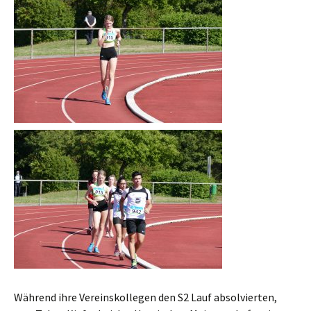
Während ihre Vereinskollegen den S2 Lauf absolvierten,