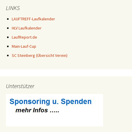
LINKS
LAUFTREFF-Laufkalender
HLV Laufkalender
LaufReport.de
Main-Lauf-Cup
SC Steinberg (Übersicht Verein)
Unterstützer