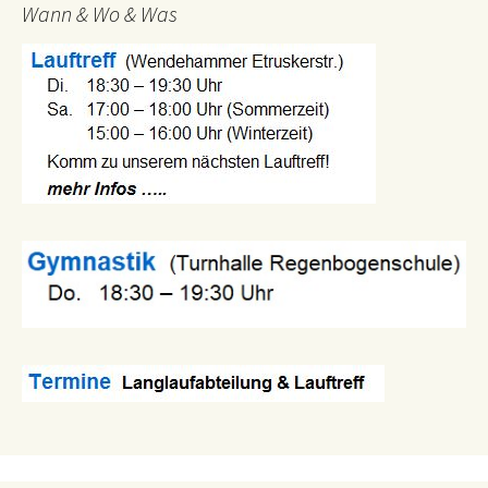
Wann & Wo & Was