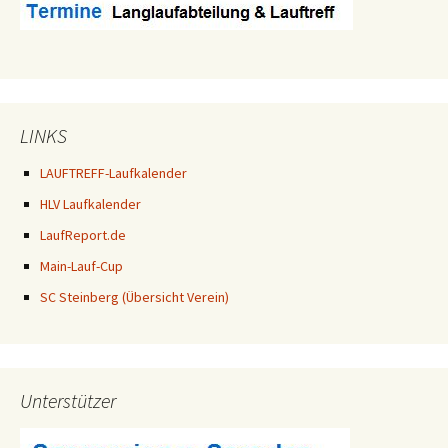
LINKS
LAUFTREFF-Laufkalender
HLV Laufkalender
LaufReport.de
Main-Lauf-Cup
SC Steinberg (Übersicht Verein)
Unterstützer