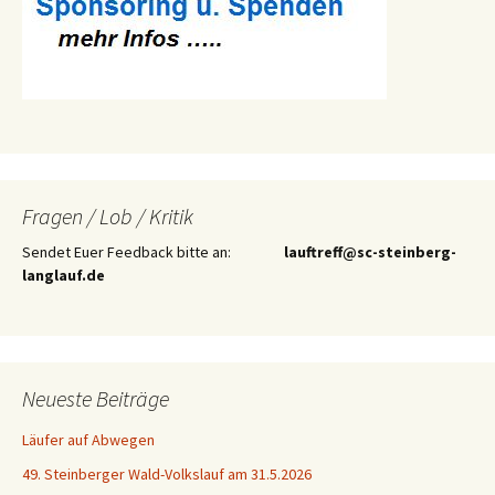
Fragen / Lob / Kritik
Sendet Euer Feedback bitte an:
lauftreff@sc-steinberg-
langlauf.de
Neueste Beiträge
Läufer auf Abwegen
49. Steinberger Wald-Volkslauf am 31.5.2026