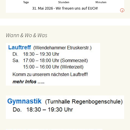
Tage
Stunden
Minuten
31. Mai 2026 - Wir freuen uns auf EUCH!
i
Wann & Wo & Was