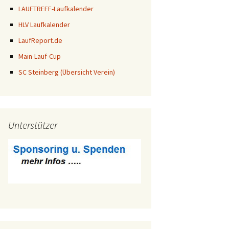
LAUFTREFF-Laufkalender
HLV Laufkalender
LaufReport.de
Main-Lauf-Cup
SC Steinberg (Übersicht Verein)
Unterstützer