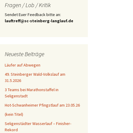
Fragen / Lob / Kritik
Sendet Euer Feedback bitte an:
lauftreff@sc-steinberg-langlauf.de
Neueste Beiträge
Läufer auf Abwegen
49. Steinberger Wald-Volkslauf am
31.5.2026
3 Teams bei Marathonstaffel in
Seligenstadt
Hot-Schwanheimer Pfingstlauf am 23.05.26
(kein Titel)
Seligenstädter Wasserlauf – Finisher-
Rekord