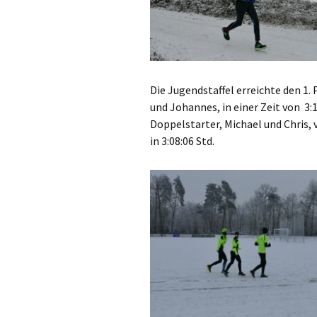
Die Jugendstaffel erreichte den 1
und Johannes, in einer Zeit von 3:1
Doppelstarter, Michael und Chris, 
in 3:08:06 Std.