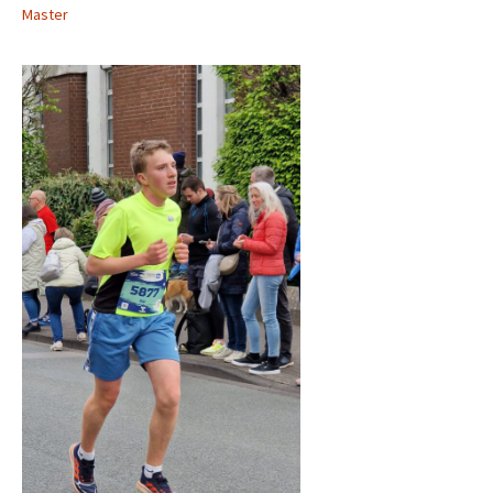
Master