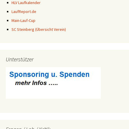
HLV Laufkalender
LaufReport.de
Main-Lauf-Cup
SC Steinberg (Übersicht Verein)
Unterstützer