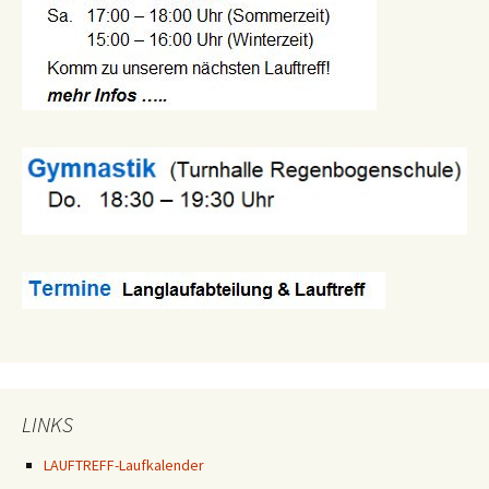
LINKS
LAUFTREFF-Laufkalender