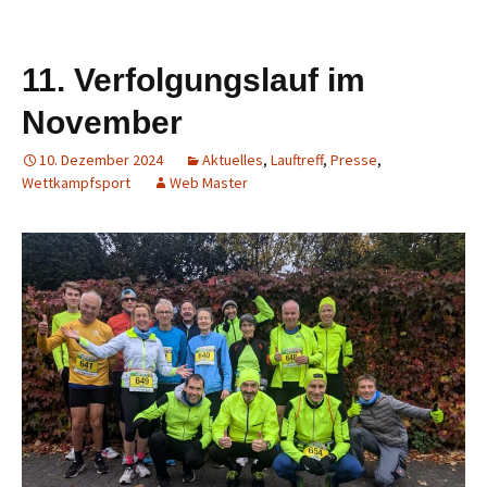
11. Verfolgungslauf im
November
10. Dezember 2024
Aktuelles
,
Lauftreff
,
Presse
,
Wettkampfsport
Web Master