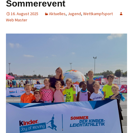
Sommerevent
16. August 2025
Aktuelles
,
Jugend
,
Wettkampfsport
Web Master