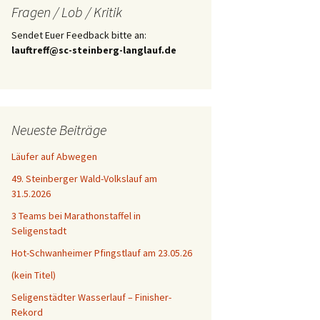
Fragen / Lob / Kritik
Sendet Euer Feedback bitte an:
lauftreff@sc-steinberg-langlauf.de
Neueste Beiträge
Läufer auf Abwegen
49. Steinberger Wald-Volkslauf am
31.5.2026
3 Teams bei Marathonstaffel in
Seligenstadt
Hot-Schwanheimer Pfingstlauf am 23.05.26
(kein Titel)
Seligenstädter Wasserlauf – Finisher-
Rekord