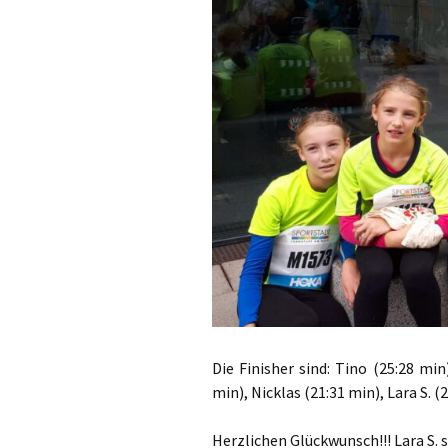
Die Finisher sind: Tino (25:28 min
min), Nicklas (21:31 min), Lara S. (
Herzlichen Glückwunsch!!! Lara S. sc