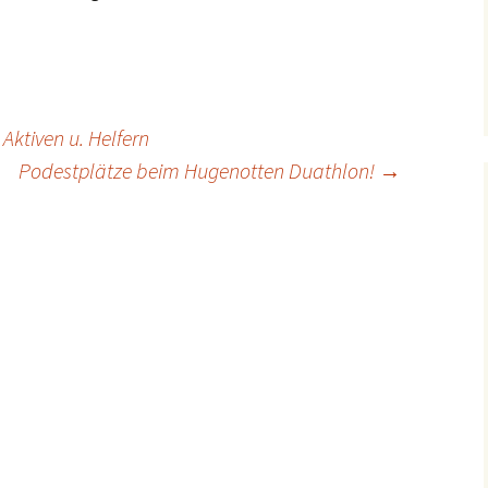
Aktiven u. Helfern
Podestplätze beim Hugenotten Duathlon!
→