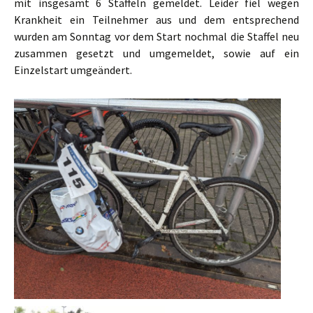
mit insgesamt 6 Staffeln gemeldet. Leider fiel wegen
Krankheit ein Teilnehmer aus und dem entsprechend
wurden am Sonntag vor dem Start nochmal die Staffel neu
zusammen gesetzt und umgemeldet, sowie auf ein
Einzelstart umgeändert.