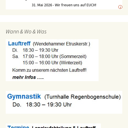
31. Mai 2026 - Wir freuen uns auf EUCH!
i
Wann & Wo & Was