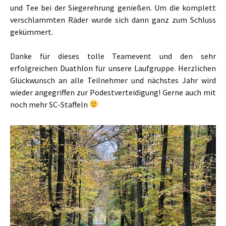
und Tee bei der Siegerehrung genießen. Um die komplett
verschlammten Räder wurde sich dann ganz zum Schluss
gekümmert.
Danke für dieses tolle Teamevent und den sehr
erfolgreichen Duathlon für unsere Laufgruppe. Herzlichen
Glückwunsch an alle Teilnehmer und nächstes Jahr wird
wieder angegriffen zur Podestverteidigung! Gerne auch mit
noch mehr SC-Staffeln