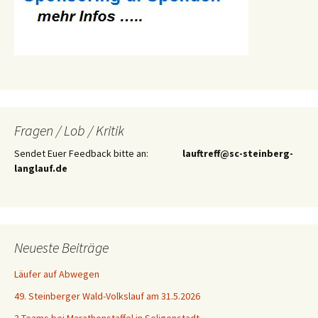
Fragen / Lob / Kritik
Sendet Euer Feedback bitte an:
lauftreff@sc-steinberg-
langlauf.de
Neueste Beiträge
Läufer auf Abwegen
49. Steinberger Wald-Volkslauf am 31.5.2026