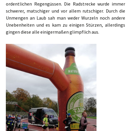
ordentlichen Regengüssen. Die Radstrecke wurde immer
schwerer, matschiger und vor allem rutschiger. Durch die
Unmengen an Laub sah man weder Wurzeln noch andere
Unebenheiten und es kam zu einigen Stürzen, allerdings
gingen diese alle einigermaßen glimpflich aus.