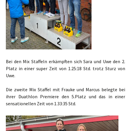
Bei den Mix Staffeln erkämpften sich Sara und Uwe den 2.
Platz in einer super Zeit von 1.25:18 Std. trotz Sturz von
Uwe.
Die zweite Mix Staffel mit Frauke und Marcus belegte bei
ihrer Duathlon Premiere den 5.Platz und das in einer
sensationellen Zeit von 1.33:35 Std.