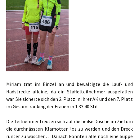
Miriam trat im Einzel an und bewältigte die Lauf- und
Radstrecke alleine, da ein Staffelteilnehmer ausgefallen
war. Sie sicherte sich den 2. Platz in ihrer AK und den 7. Platz
im Gesamtranking der Frauen in 1.33:40 Std.
Die Teilnehmer freuten sich auf die heiße Dusche im Ziel um
die durchnässten Klamotten los zu werden und den Dreck
runter zu waschen… Danach konnten alle noch eine Suppe