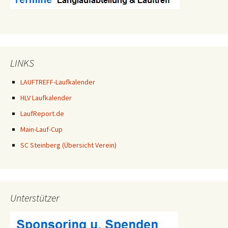
LINKS
LAUFTREFF-Laufkalender
HLV Laufkalender
LaufReport.de
Main-Lauf-Cup
SC Steinberg (Übersicht Verein)
Unterstützer