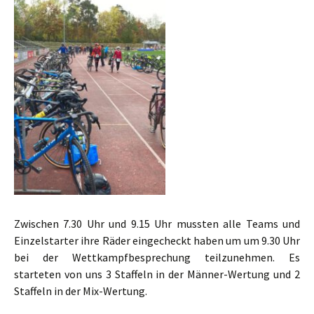
Zwischen 7.30 Uhr und 9.15 Uhr mussten alle Teams und
Einzelstarter ihre Räder eingecheckt haben um um 9.30 Uhr
bei der Wettkampfbesprechung teilzunehmen. Es
starteten von uns 3 Staffeln in der Männer-Wertung und 2
Staffeln in der Mix-Wertung.