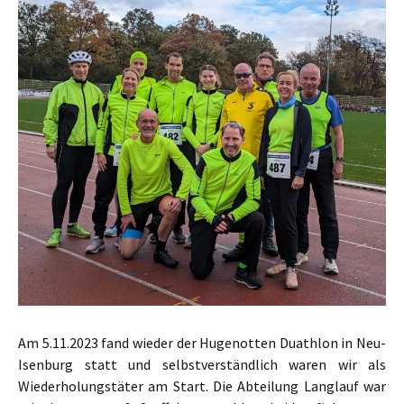
Am 5.11.2023 fand wieder der Hugenotten Duathlon in Neu-
Isenburg statt und selbstverständlich waren wir als
Wiederholungstäter am Start.
Die Abteilung Langlauf war