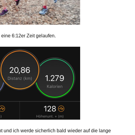
eine 6:12er Zeit gelaufen.
t und ich werde sicherlich bald wieder auf die lange