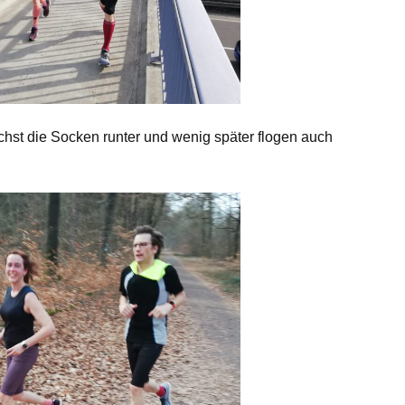
hst die Socken runter und wenig später flogen auch