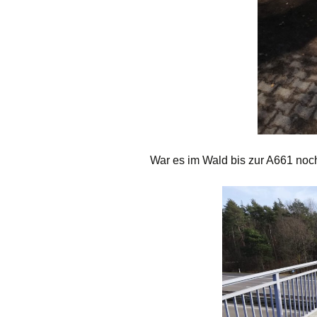
War es im Wald bis zur A661 no