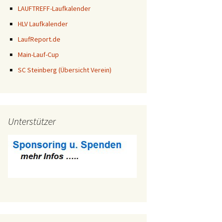
LAUFTREFF-Laufkalender
HLV Laufkalender
LaufReport.de
Main-Lauf-Cup
SC Steinberg (Übersicht Verein)
Unterstützer