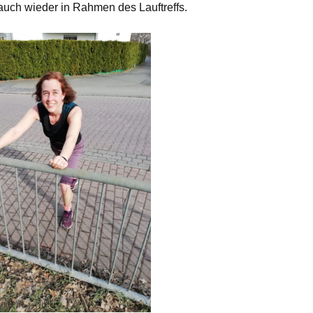
ch wieder in Rahmen des Lauftreffs.