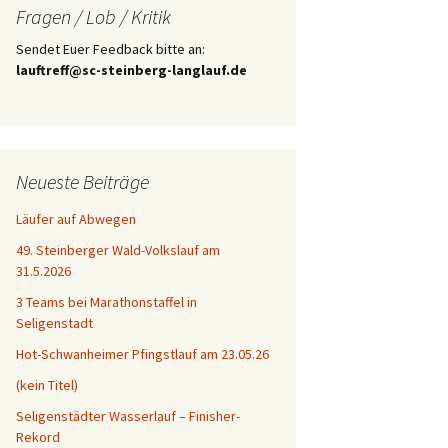
Fragen / Lob / Kritik
Sendet Euer Feedback bitte an:
lauftreff@sc-steinberg-langlauf.de
Neueste Beiträge
Läufer auf Abwegen
49. Steinberger Wald-Volkslauf am
31.5.2026
3 Teams bei Marathonstaffel in
Seligenstadt
Hot-Schwanheimer Pfingstlauf am 23.05.26
(kein Titel)
Seligenstädter Wasserlauf – Finisher-
Rekord