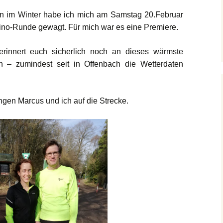
n im Winter habe ich mich am Samstag 20.Februar
ino-Runde gewagt. Für mich war es eine Premiere.
erinnert euch sicherlich noch an dieses wärmste
n – zumindest seit in Offenbach die Wetterdaten
gen Marcus und ich auf die Strecke.