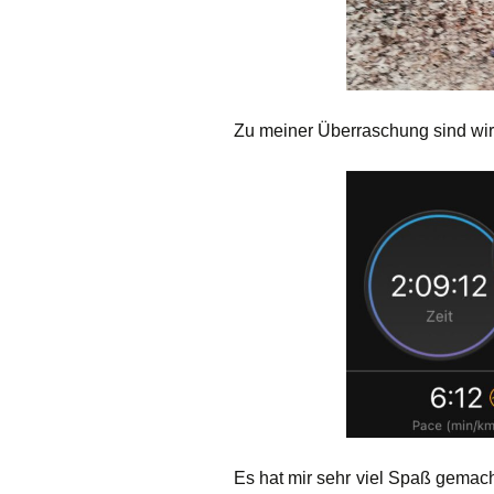
Zu meiner Überraschung sind wir 
Es hat mir sehr viel Spaß gemach