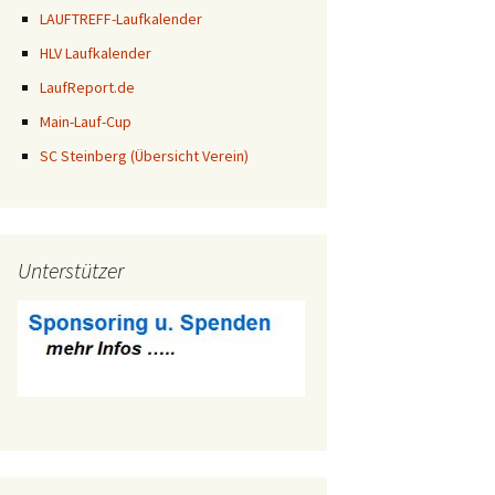
LAUFTREFF-Laufkalender
HLV Laufkalender
LaufReport.de
Main-Lauf-Cup
SC Steinberg (Übersicht Verein)
Unterstützer