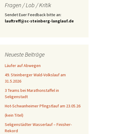
Fragen / Lob / Kritik
Sendet Euer Feedback bitte an:
lauftreff@sc-steinberg-langlauf.de
Neueste Beiträge
Läufer auf Abwegen
49. Steinberger Wald-Volkslauf am
31.5.2026
3 Teams bei Marathonstaffel in
Seligenstadt
Hot-Schwanheimer Pfingstlauf am 23.05.26
(kein Titel)
Seligenstädter Wasserlauf – Finisher-
Rekord