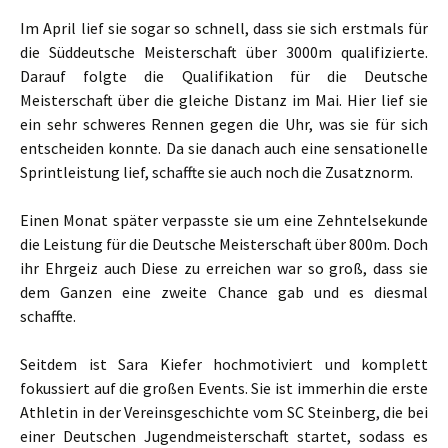
Im April lief sie sogar so schnell, dass sie sich erstmals für
die Süddeutsche Meisterschaft über 3000m qualifizierte.
Darauf folgte die Qualifikation für die Deutsche
Meisterschaft über die gleiche Distanz im Mai. Hier lief sie
ein sehr schweres Rennen gegen die Uhr, was sie für sich
entscheiden konnte. Da sie danach auch eine sensationelle
Sprintleistung lief, schaffte sie auch noch die Zusatznorm.
Einen Monat später verpasste sie um eine Zehntelsekunde
die Leistung für die Deutsche Meisterschaft über 800m. Doch
ihr Ehrgeiz auch Diese zu erreichen war so groß, dass sie
dem Ganzen eine zweite Chance gab und es diesmal
schaffte.
Seitdem ist Sara Kiefer hochmotiviert und komplett
fokussiert auf die großen Events. Sie ist immerhin die erste
Athletin in der Vereinsgeschichte vom SC Steinberg, die bei
einer Deutschen Jugendmeisterschaft startet, sodass es