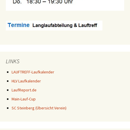
LINKS
LAUFTREFF-Laufkalender
HLV Laufkalender
LaufReport.de
Main-Lauf-Cup
SC Steinberg (Übersicht Verein)