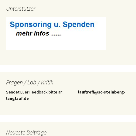
Unterstützer
Fragen / Lob / Kritik
Sendet Euer Feedback bitte an:
lauftreff@sc-steinberg-
langlauf.de
Neueste Beiträge