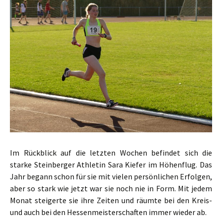
Im Rückblick auf die letzten Wochen befindet sich die
starke Steinberger Athletin Sara Kiefer im Höhenflug. Das
Jahr begann schon für sie mit vielen persönlichen Erfolgen,
aber so stark wie jetzt war sie noch nie in Form. Mit jedem
Monat steigerte sie ihre Zeiten und räumte bei den Kreis-
und auch bei den Hessenmeisterschaften immer wieder ab.