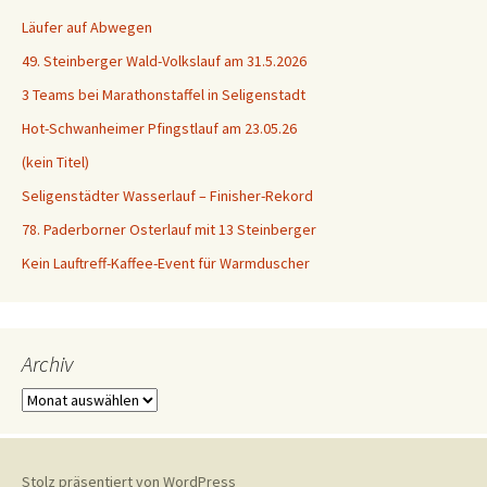
Läufer auf Abwegen
49. Steinberger Wald-Volkslauf am 31.5.2026
3 Teams bei Marathonstaffel in Seligenstadt
Hot-Schwanheimer Pfingstlauf am 23.05.26
(kein Titel)
Seligenstädter Wasserlauf – Finisher-Rekord
78. Paderborner Osterlauf mit 13 Steinberger
Kein Lauftreff-Kaffee-Event für Warmduscher
Archiv
Archiv
Stolz präsentiert von WordPress