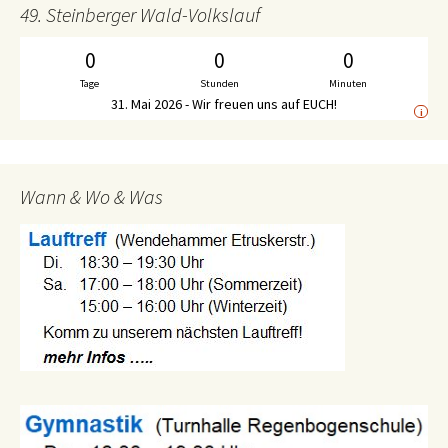
49. Steinberger Wald-Volkslauf
0
0
0
Tage
Stunden
Minuten
31. Mai 2026 - Wir freuen uns auf EUCH!
i
Wann & Wo & Was