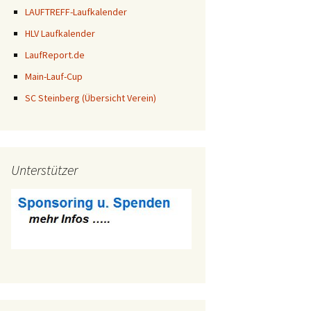
LAUFTREFF-Laufkalender
HLV Laufkalender
LaufReport.de
Main-Lauf-Cup
SC Steinberg (Übersicht Verein)
Unterstützer