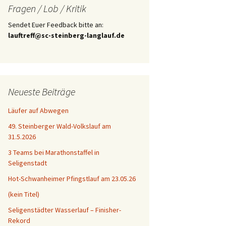
Fragen / Lob / Kritik
Sendet Euer Feedback bitte an:
lauftreff@sc-steinberg-langlauf.de
Neueste Beiträge
Läufer auf Abwegen
49. Steinberger Wald-Volkslauf am
31.5.2026
3 Teams bei Marathonstaffel in
Seligenstadt
Hot-Schwanheimer Pfingstlauf am 23.05.26
(kein Titel)
Seligenstädter Wasserlauf – Finisher-
Rekord