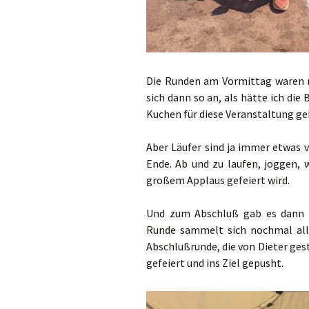
Die Runden am Vormittag waren 
sich dann so an, als hätte ich die
Kuchen für diese Veranstaltung ge
Aber Läufer sind ja immer etwas 
Ende. Ab und zu laufen, joggen, 
großem Applaus gefeiert wird.
Und zum Abschluß gab es dann 
Runde sammelt sich nochmal alle
Abschlußrunde, die von Dieter gest
gefeiert und ins Ziel gepusht.