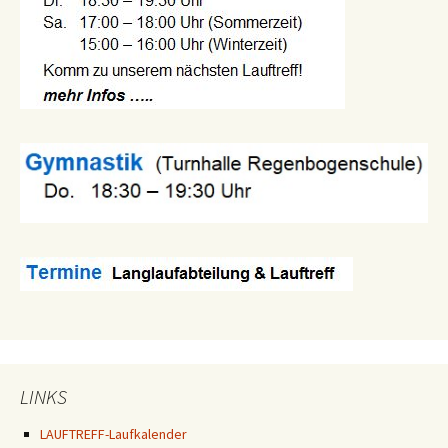
LINKS
LAUFTREFF-Laufkalender