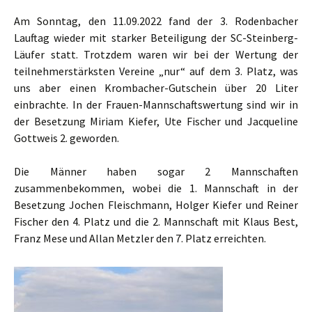
Am Sonntag, den 11.09.2022 fand der 3. Rodenbacher
Lauftag wieder mit starker Beteiligung der SC-Steinberg-
Läufer statt.
Trotzdem waren wir bei der Wertung der
teilnehmerstärksten Vereine „nur“ auf dem 3. Platz, was
uns aber einen Krombacher-Gutschein über 20 Liter
einbrachte. In der Frauen-Mannschaftswertung sind wir in
der Besetzung Miriam Kiefer, Ute Fischer und Jacqueline
Gottweis 2. geworden.
Die Männer haben sogar 2 Mannschaften
zusammenbekommen, wobei die 1. Mannschaft in der
Besetzung Jochen Fleischmann, Holger Kiefer und Reiner
Fischer den 4. Platz und die 2. Mannschaft mit Klaus Best,
Franz Mese und Allan Metzler den 7. Platz erreichten.