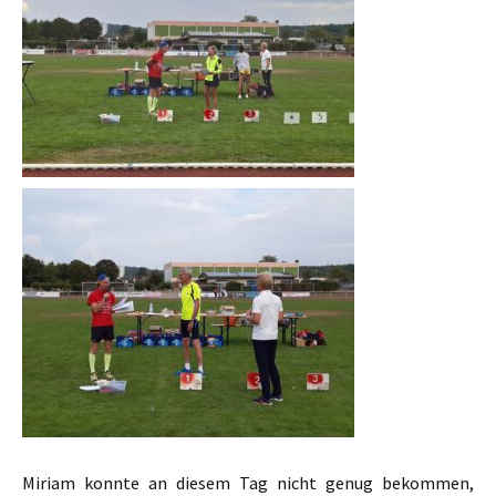
Miriam konnte an diesem Tag nicht genug bekommen,