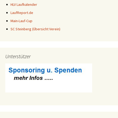
HLV Laufkalender
LaufReport.de
Main-Lauf-Cup
SC Steinberg (Übersicht Verein)
Unterstützer