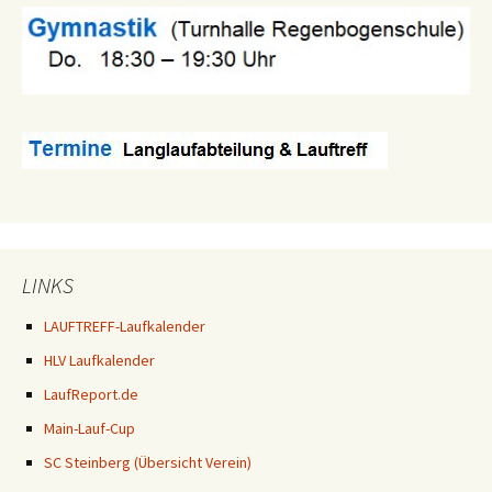
LINKS
LAUFTREFF-Laufkalender
HLV Laufkalender
LaufReport.de
Main-Lauf-Cup
SC Steinberg (Übersicht Verein)