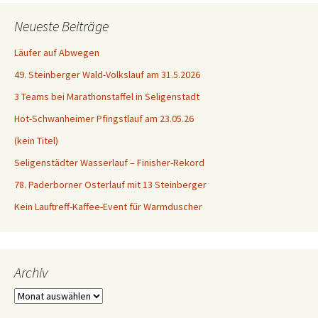
Neueste Beiträge
Läufer auf Abwegen
49. Steinberger Wald-Volkslauf am 31.5.2026
3 Teams bei Marathonstaffel in Seligenstadt
Hot-Schwanheimer Pfingstlauf am 23.05.26
(kein Titel)
Seligenstädter Wasserlauf – Finisher-Rekord
78. Paderborner Osterlauf mit 13 Steinberger
Kein Lauftreff-Kaffee-Event für Warmduscher
Archiv
Archiv