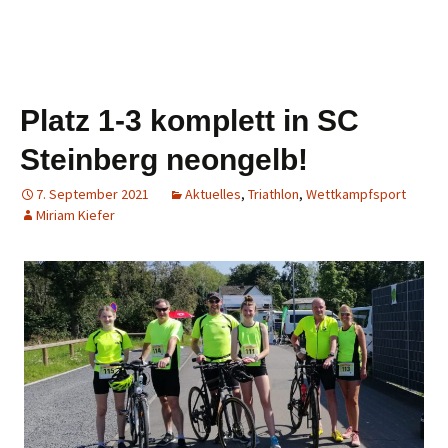
Platz 1-3 komplett in SC
Steinberg neongelb!
7. September 2021
Aktuelles
,
Triathlon
,
Wettkampfsport
Miriam Kiefer