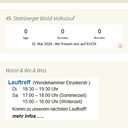
49. Steinberger Wald-Volkslauf
0
0
0
Tage
Stunden
Minuten
31. Mai 2026 - Wir freuen uns auf EUCH!
i
Wann & Wo & Was