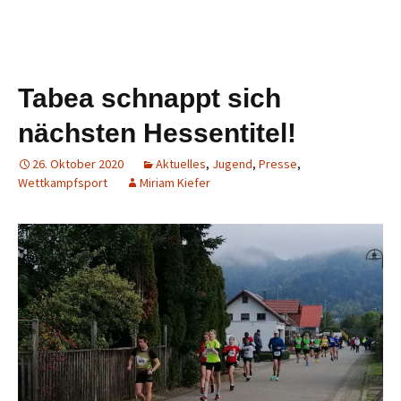
Tabea schnappt sich
nächsten Hessentitel!
26. Oktober 2020
Aktuelles
,
Jugend
,
Presse
,
Wettkampfsport
Miriam Kiefer