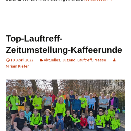
Top-Lauftreff-
Zeitumstellung-Kaffeerunde
10. April 2022
Aktuelles
,
Jugend
,
Lauftreff
,
Presse
Miriam Kiefer