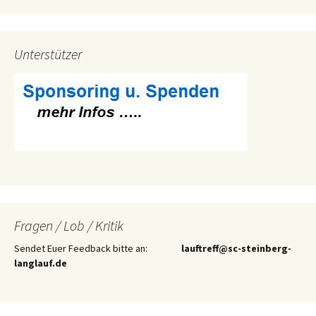
Unterstützer
Fragen / Lob / Kritik
Sendet Euer Feedback bitte an:
lauftreff@sc-steinberg-
langlauf.de