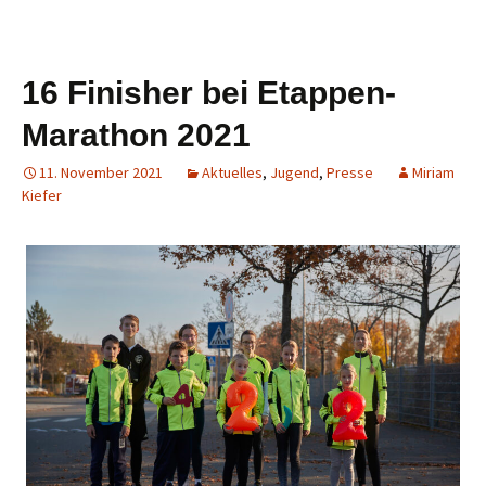
16 Finisher bei Etappen-
Marathon 2021
11. November 2021
Aktuelles
,
Jugend
,
Presse
Miriam
Kiefer