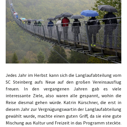
Jedes Jahr im Herbst kann sich die Langlaufabteilung vom
SC Steinberg aufs Neue auf den großen Vereinsausflug
freuen. In den vergangenen Jahren gab es viele
interessante Ziele, also waren alle gespannt, wohin die
Reise diesmal gehen würde. Katrin Kürschner, die erst in
diesem Jahr zur Vergnügungswartin der Langlaufabteilung
gewählt wurde, machte einen guten Griff, da sie eine gute
Mischung aus Kultur und Freizeit in das Programm steckte.