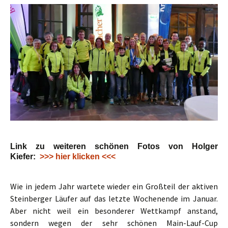
Link zu weiteren schönen Fotos von Holger
Kiefer:
>>> hier klicken <<<
Wie in jedem Jahr wartete wieder ein Großteil der aktiven
Steinberger Läufer auf das letzte Wochenende im Januar.
Aber nicht weil ein besonderer Wettkampf anstand,
sondern wegen der sehr schönen Main-Lauf-Cup