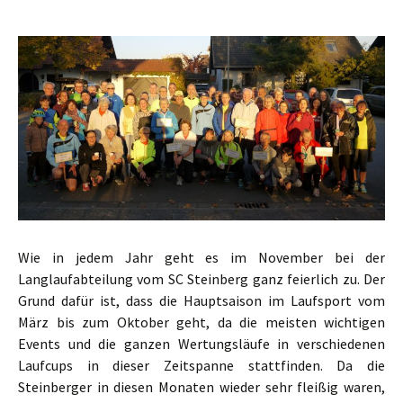
Wie in jedem Jahr geht es im November bei der
Langlaufabteilung vom SC Steinberg ganz feierlich zu. Der
Grund dafür ist, dass die Hauptsaison im Laufsport vom
März bis zum Oktober geht, da die meisten wichtigen
Events und die ganzen Wertungsläufe in verschiedenen
Laufcups in dieser Zeitspanne stattfinden. Da die
Steinberger in diesen Monaten wieder sehr fleißig waren,