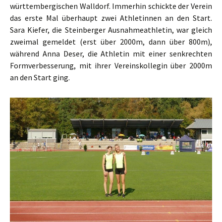
württembergischen Walldorf. Immerhin schickte der Verein
das erste Mal überhaupt zwei Athletinnen an den Start.
Sara Kiefer, die Steinberger Ausnahmeathletin, war gleich
zweimal gemeldet (erst über 2000m, dann über 800m),
während Anna Deser, die Athletin mit einer senkrechten
Formverbesserung, mit ihrer Vereinskollegin über 2000m
an den Start ging.