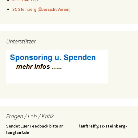
SC Steinberg (Übersicht Verein)
Unterstützer
Fragen / Lob / Kritik
Sendet Euer Feedback bitte an:
lauftreff@sc-steinberg-
langlauf.de