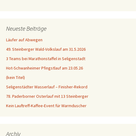
Neueste Beiträge
Läufer auf Abwegen
49. Steinberger Wald-Volkslauf am 31.5.2026
3 Teams bei Marathonstaffel in Seligenstadt
Hot-Schwanheimer Pfingstlauf am 23.05.26
(kein Titel)
Seligenstädter Wasserlauf – Finisher-Rekord
78. Paderborner Osterlauf mit 13 Steinberger
Kein Lauftreff-Kaffee-Event für Warmduscher
Archiv