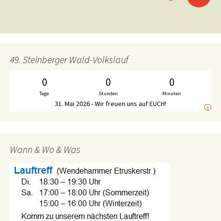
49. Steinberger Wald-Volkslauf
0
0
0
Tage
Stunden
Minuten
31. Mai 2026 - Wir freuen uns auf EUCH!
i
Wann & Wo & Was